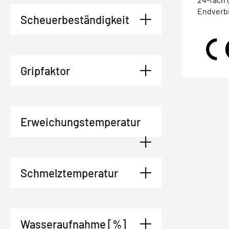
Endverb
Scheuerbeständigkeit
Gripfaktor
Erweichungstemperatur
Schmelztemperatur
Wasseraufnahme [%]