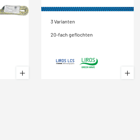
3 Varianten
20-fach geflochten