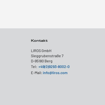
Kontakt
LIROS GmbH
Sieggrubenstraße 7
D-95180 Berg
Tel:
+49(0)9293-8002-0
E-Mail:
info@liros.com