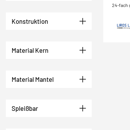
24-fach 
Konstruktion
Material Kern
Material Mantel
Spleißbar