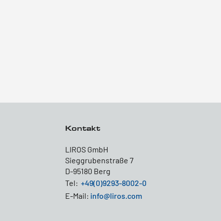
Kontakt
LIROS GmbH
Sieggrubenstraße 7
D-95180 Berg
Tel:
+49(0)9293-8002-0
E-Mail:
info@liros.com