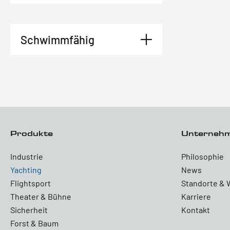
Schwimmfähig
Produkte
Unterneh
Industrie
Philosophie
Yachting
News
Flightsport
Standorte & 
Theater & Bühne
Karriere
Sicherheit
Kontakt
Forst & Baum