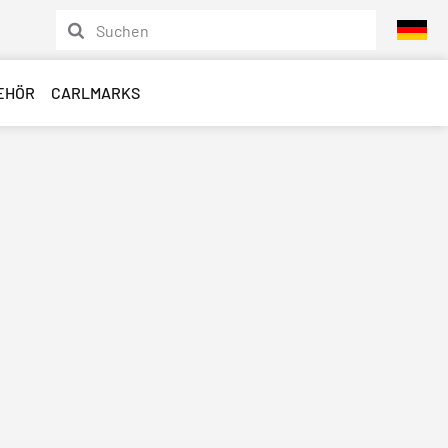
EHÖR
CARLMARKS