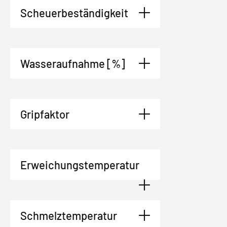
Scheuerbeständigkeit
Wasseraufnahme [%]
Gripfaktor
Erweichungstemperatur
Schmelztemperatur