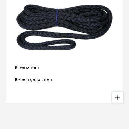
10 Varianten
16-fach geflochten