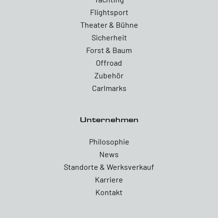
Flightsport
Theater & Bühne
Sicherheit
Forst & Baum
Offroad
Zubehör
Carlmarks
Unternehmen
Philosophie
News
Standorte & Werksverkauf
Karriere
Kontakt