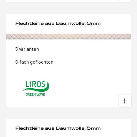
Flechtleine aus Baumwolle, 3mm
5 Varianten
8-fach geflochten
Flechtleine aus Baumwolle, 5mm