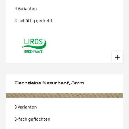
9 Varianten
3-schäftig gedreht
Flechtleine Naturhanf, 3mm
9 Varianten
8-fach geflochten