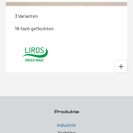
3 Varianten
16-fach geflochten
Produkte
Industrie
Yachting