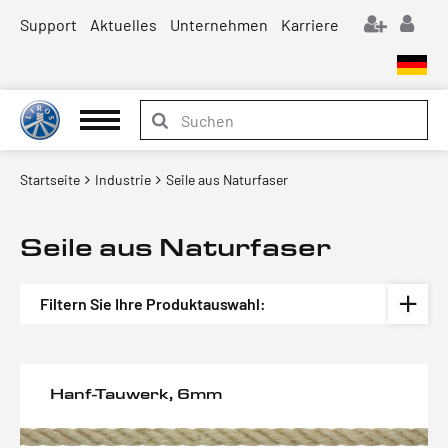
Support
Aktuelles
Unternehmen
Karriere
Startseite
Industrie
Seile aus Naturfaser
Seile aus Naturfaser
Filtern Sie Ihre Produktauswahl:
Hanf-Tauwerk, 6mm