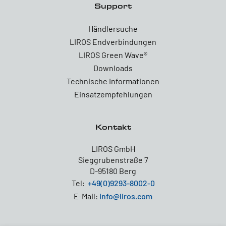
Support
Händlersuche
LIROS Endverbindungen
LIROS Green Wave®
Downloads
Technische Informationen
Einsatzempfehlungen
Kontakt
LIROS GmbH
Sieggrubenstraße 7
D-95180 Berg
Tel:
+49(0)9293-8002-0
E-Mail:
info@liros.com