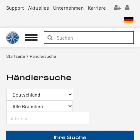
Support
Aktuelles
Unternehmen
Karriere
Startseite
Händlersuche
Händlersuche