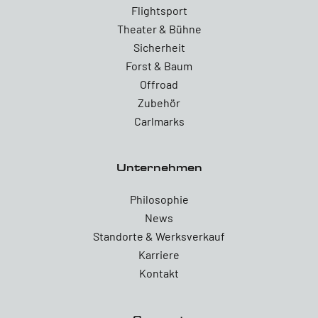
Flightsport
Theater & Bühne
Sicherheit
Forst & Baum
Offroad
Zubehör
Carlmarks
Unternehmen
Philosophie
News
Standorte & Werksverkauf
Karriere
Kontakt