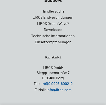
Support
Händlersuche
LIROS Endverbindungen
LIROS Green Wave®
Downloads
Technische Informationen
Einsatzempfehlungen
Kontakt
LIROS GmbH
Sieggrubenstraße 7
D-95180 Berg
Tel:
+49(0)9293-8002-0
E-Mail:
info@liros.com