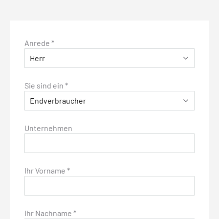
Anrede *
Sie sind ein *
Unternehmen
Ihr Vorname *
Ihr Nachname *