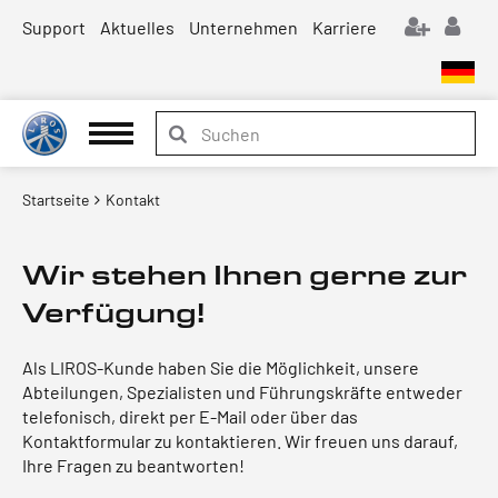
Support
Aktuelles
Unternehmen
Karriere
Startseite
Kontakt
Wir stehen Ihnen gerne zur
Verfügung!
Als LIROS-Kunde haben Sie die Möglichkeit, unsere
Abteilungen, Spezialisten und Führungskräfte entweder
telefonisch, direkt per E-Mail oder über das
Kontaktformular zu kontaktieren. Wir freuen uns darauf,
Ihre Fragen zu beantworten!