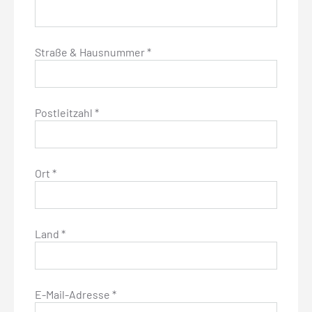
Straße & Hausnummer *
Postleitzahl *
Ort *
Land *
E-Mail-Adresse *