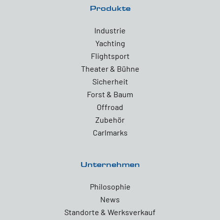
Produkte
Industrie
Yachting
Flightsport
Theater & Bühne
Sicherheit
Forst & Baum
Offroad
Zubehör
Carlmarks
Unternehmen
Philosophie
News
Standorte & Werksverkauf