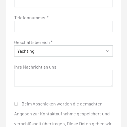
Telefonnummer *
Geschäftsbereich *
Ihre Nachricht an uns
Beim Abschicken werden die gemachten
Angaben zur Kontaktaufnahme gespeichert und
verschlüsselt übertragen. Diese Daten geben wir