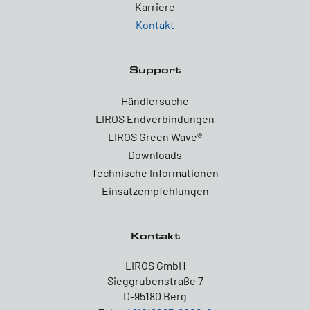
Karriere
Kontakt
Support
Händlersuche
LIROS Endverbindungen
LIROS Green Wave®
Downloads
Technische Informationen
Einsatzempfehlungen
Kontakt
LIROS GmbH
Sieggrubenstraße 7
D-95180 Berg