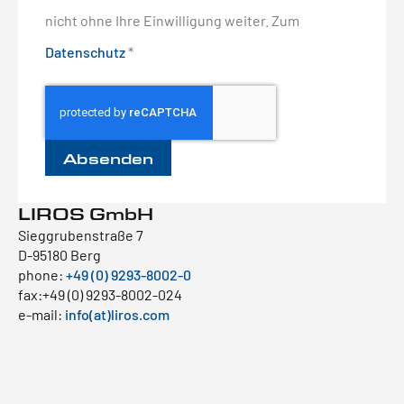
nicht ohne Ihre Einwilligung weiter. Zum
Datenschutz
*
LIROS GmbH
Sieggrubenstraße 7
D-95180 Berg
phone:
+49 (0) 9293-8002-0
fax:+49 (0) 9293-8002-024
e-mail:
info(at)liros.com