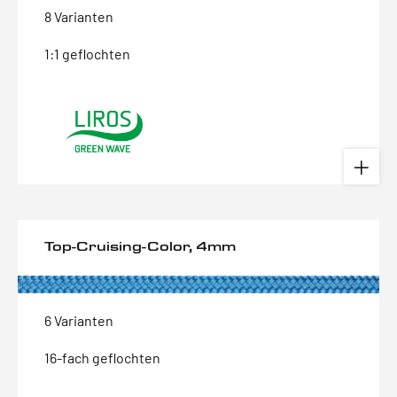
8 Varianten
1:1 geflochten
Top-Cruising-Color, 4mm
6 Varianten
16-fach geflochten