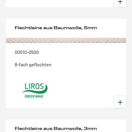
Flechtleine aus Baumwolle, 5mm
00510-0500
8-fach geflochten
Flechtleine aus Baumwolle, 3mm