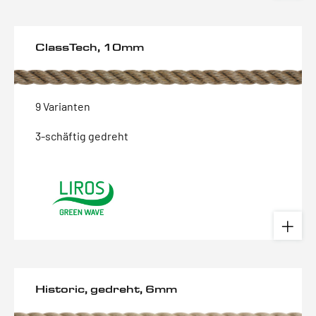
ClassTech, 10mm
9 Varianten
3-schäftig gedreht
Historic, gedreht, 6mm