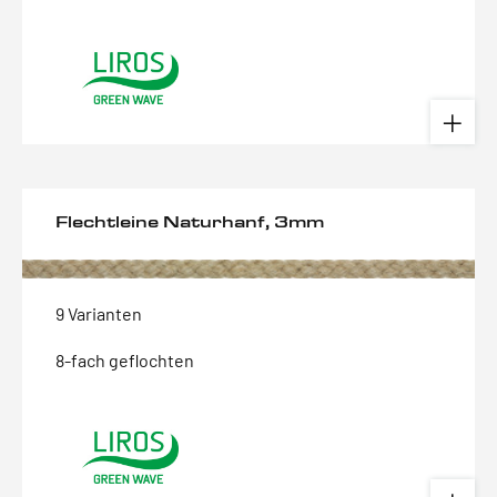
Flechtleine Naturhanf, 3mm
9 Varianten
8-fach geflochten