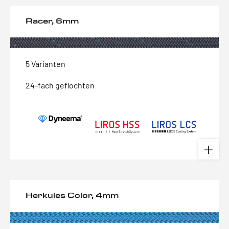
Racer, 6mm
5 Varianten
24-fach geflochten
Herkules Color, 4mm