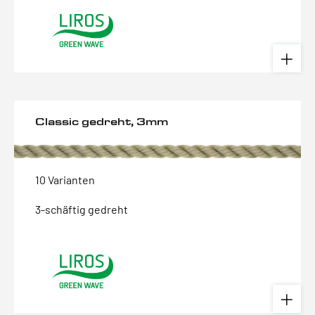
Classic gedreht, 3mm
10 Varianten
3-schäftig gedreht