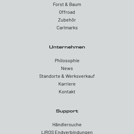
Forst & Baum
Offroad
Zubehör
Carlmarks
Unternehmen
Philosophie
News
Standorte & Werksverkauf
Karriere
Kontakt
Support
Händlersuche
LIROS Endverbindungen