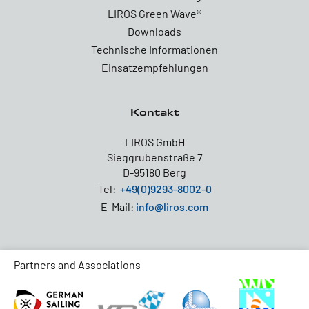
LIROS Green Wave®
Downloads
Technische Informationen
Einsatzempfehlungen
Kontakt
LIROS GmbH
Sieggrubenstraße 7
D-95180 Berg
Tel:
+49(0)9293-8002-0
E-Mail:
info@liros.com
Partners and Associations