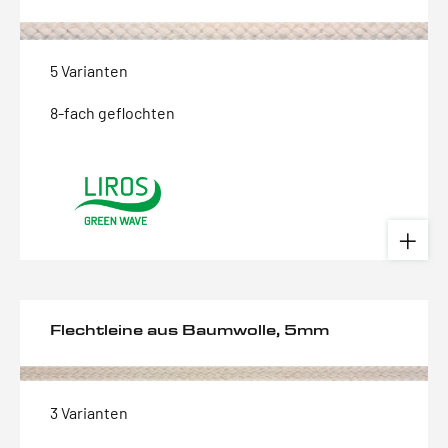
5 Varianten
8-fach geflochten
Flechtleine aus Baumwolle, 5mm
3 Varianten