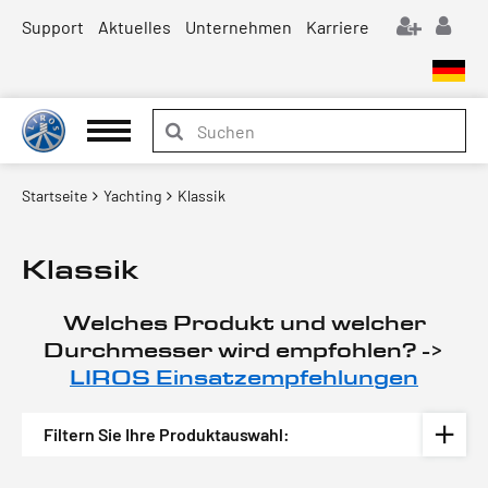
Support
Aktuelles
Unternehmen
Karriere
Startseite
Yachting
Klassik
Klassik
Welches Produkt und welcher
Durchmesser wird empfohlen? ->
LIROS Einsatzempfehlungen
Filtern Sie Ihre Produktauswahl: