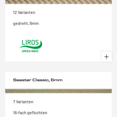
12 Varianten
gedreht, 6mm
Seastar Classic, 6mm
7 Varianten
16-fach geflochten