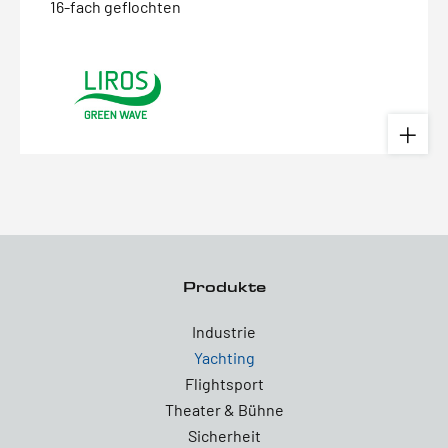
16-fach geflochten
Produkte
Industrie
Yachting
Flightsport
Theater & Bühne
Sicherheit