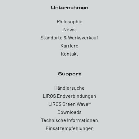
Unternehmen
Philosophie
News
Standorte & Werksverkauf
Karriere
Kontakt
Support
Händlersuche
LIROS Endverbindungen
LIROS Green Wave®
Downloads
Technische Informationen
Einsatzempfehlungen