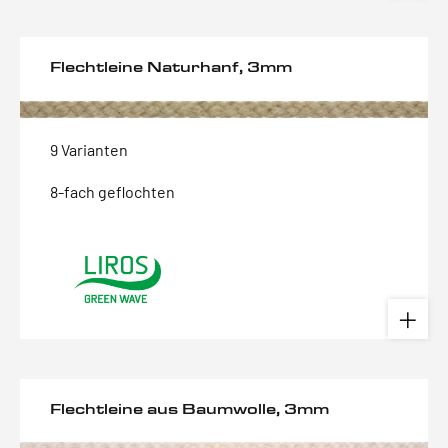
Flechtleine Naturhanf, 3mm
9 Varianten
8-fach geflochten
Flechtleine aus Baumwolle, 3mm