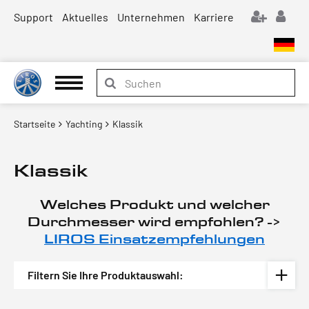
Support
Aktuelles
Unternehmen
Karriere
Startseite
Yachting
Klassik
Klassik
Welches Produkt und welcher
Durchmesser wird empfohlen? ->
LIROS Einsatzempfehlungen
Filtern Sie Ihre Produktauswahl: