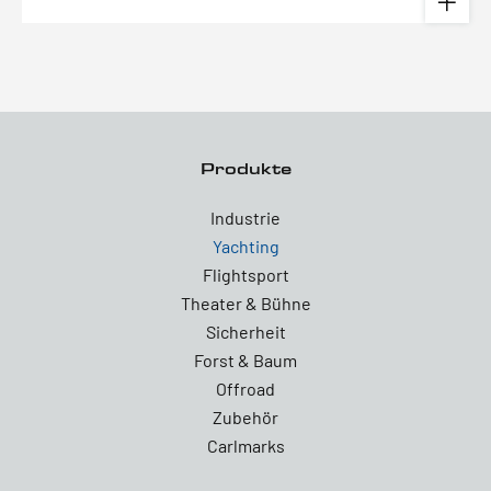
Produkte
Industrie
Yachting
Flightsport
Theater & Bühne
Sicherheit
Forst & Baum
Offroad
Zubehör
Carlmarks