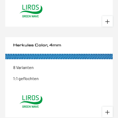
Herkules Color, 4mm
8 Varianten
1:1 geflochten