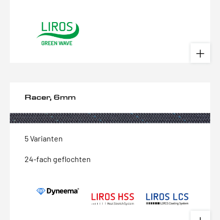
Racer, 6mm
5 Varianten
24-fach geflochten