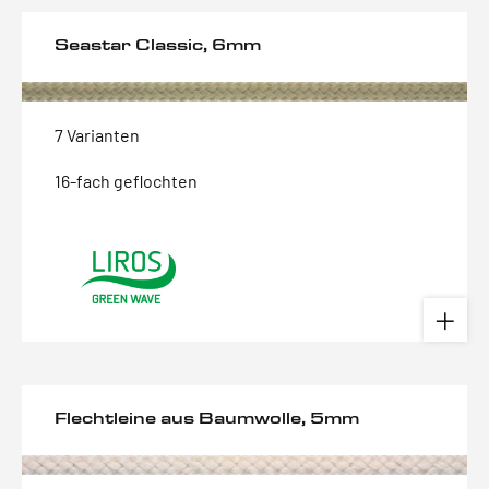
Seastar Classic, 6mm
7 Varianten
16-fach geflochten
Flechtleine aus Baumwolle, 5mm