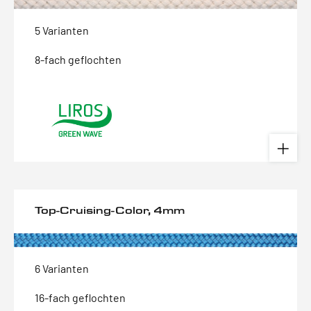
5 Varianten
8-fach geflochten
Top-Cruising-Color, 4mm
6 Varianten
16-fach geflochten