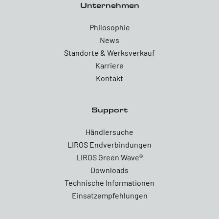
Unternehmen
Philosophie
News
Standorte & Werksverkauf
Karriere
Kontakt
Support
Händlersuche
LIROS Endverbindungen
LIROS Green Wave®
Downloads
Technische Informationen
Einsatzempfehlungen