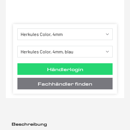
Händlerlogin
Fachhändler finden
Beschreibung