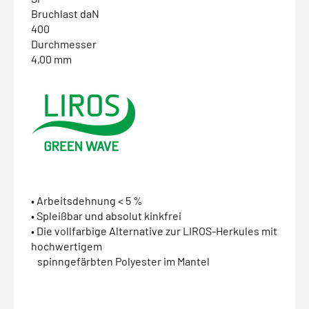
Bruchlast daN
400
Durchmesser
4,00 mm
• Arbeitsdehnung < 5 %
• Spleißbar und absolut kinkfrei
• Die vollfarbige Alternative zur LIROS-Herkules mit
hochwertigem
spinngefärbten Polyester im Mantel