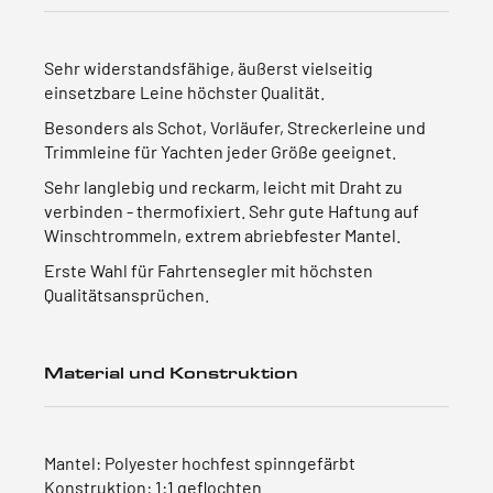
Sehr widerstandsfähige, äußerst vielseitig
einsetzbare Leine höchster Qualität.
Besonders als Schot, Vorläufer, Streckerleine und
Trimmleine für Yachten jeder Größe geeignet.
Sehr langlebig und reckarm, leicht mit Draht zu
verbinden - thermofixiert. Sehr gute Haftung auf
Winschtrommeln, extrem abriebfester Mantel.
Erste Wahl für Fahrtensegler mit höchsten
Qualitätsansprüchen.
Material und Konstruktion
Mantel: Polyester hochfest spinngefärbt
Konstruktion: 1:1 geflochten