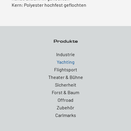
Kern: Polyester hochfest geflochten
Produkte
Industrie
Yachting
Flightsport
Theater & Bühne
Sicherheit
Forst & Baum
Offroad
Zubehör
Carlmarks