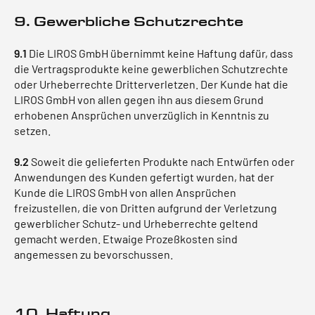
9. Gewerbliche Schutzrechte
9.1
Die LIROS GmbH übernimmt keine Haftung dafür, dass
die Vertragsprodukte keine gewerblichen Schutzrechte
oder Urheberrechte Dritterverletzen. Der Kunde hat die
LIROS GmbH von allen gegen ihn aus diesem Grund
erhobenen Ansprüchen unverzüglich in Kenntnis zu
setzen.
9.2
Soweit die gelieferten Produkte nach Entwürfen oder
Anwendungen des Kunden gefertigt wurden, hat der
Kunde die LIROS GmbH von allen Ansprüchen
freizustellen, die von Dritten aufgrund der Verletzung
gewerblicher Schutz- und Urheberrechte geltend
gemacht werden. Etwaige Prozeßkosten sind
angemessen zu bevorschussen.
10. Haftung