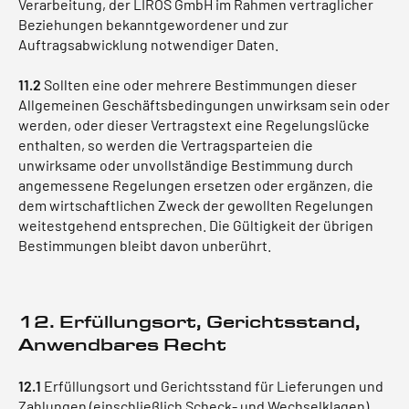
Verarbeitung, der LIROS GmbH im Rahmen vertraglicher
Beziehungen bekanntgewordener und zur
Auftragsabwicklung notwendiger Daten.
11.2
Sollten eine oder mehrere Bestimmungen dieser
Allgemeinen Geschäftsbedingungen unwirksam sein oder
werden, oder dieser Vertragstext eine Regelungslücke
enthalten, so werden die Vertragsparteien die
unwirksame oder unvollständige Bestimmung durch
angemessene Regelungen ersetzen oder ergänzen, die
dem wirtschaftlichen Zweck der gewollten Regelungen
weitestgehend entsprechen. Die Gültigkeit der übrigen
Bestimmungen bleibt davon unberührt.
12. Erfüllungsort, Gerichtsstand,
Anwendbares Recht
12.1
Erfüllungsort und Gerichtsstand für Lieferungen und
Zahlungen (einschließlich Scheck- und Wechselklagen)