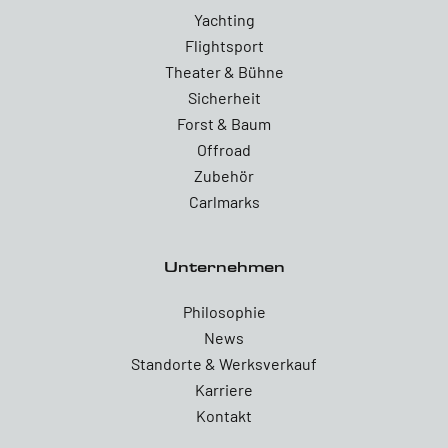
Yachting
Flightsport
Theater & Bühne
Sicherheit
Forst & Baum
Offroad
Zubehör
Carlmarks
Unternehmen
Philosophie
News
Standorte & Werksverkauf
Karriere
Kontakt