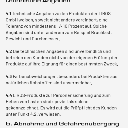
technische Angaben
4.1
Technische Angaben zu den Produkten der LIROS
GmbH weisen, soweit nicht anders vereinbart, eine
Toleranz von mindestens +/- 10 Prozent auf. Solche
Angaben sind unter anderem zum Beispiel Bruchlast,
Gewicht und Durchmesser.
4.2
Die technischen Angaben sind unverbindlich und
befreien den Kunden nicht von der eigenen Prüfung der
Produkte auf ihre Eignung für einen bestimmten Zweck.
4.3
Farbenabweichungen, besonders bei Produkten aus
natürlichen Rohstoffen sind unvermeidbar.
4.4
LIROS-Produkte zur Personensicherung und zum
Heben von Lasten sind speziell als solche
gekennzeichnet. Es wird auf die Prüfpflicht des Kunden
unter Punkt 4.2. verwiesen.
5. Abnahme und Gefahrenübergang