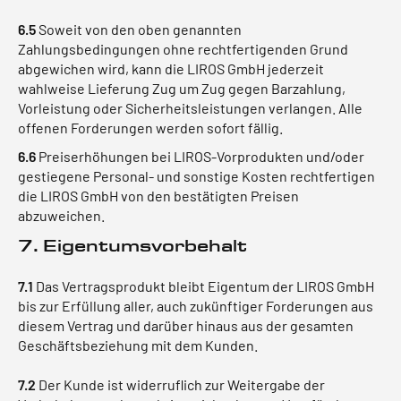
6.5
Soweit von den oben genannten
Zahlungsbedingungen ohne rechtfertigenden Grund
abgewichen wird, kann die LIROS GmbH jederzeit
wahlweise Lieferung Zug um Zug gegen Barzahlung,
Vorleistung oder Sicherheitsleistungen verlangen. Alle
offenen Forderungen werden sofort fällig.
6.6
Preiserhöhungen bei LIROS-Vorprodukten und/oder
gestiegene Personal- und sonstige Kosten rechtfertigen
die LIROS GmbH von den bestätigten Preisen
abzuweichen.
7. Eigentumsvorbehalt
7.1
Das Vertragsprodukt bleibt Eigentum der LIROS GmbH
bis zur Erfüllung aller, auch zukünftiger Forderungen aus
diesem Vertrag und darüber hinaus aus der gesamten
Geschäftsbeziehung mit dem Kunden.
7.2
Der Kunde ist widerruflich zur Weitergabe der