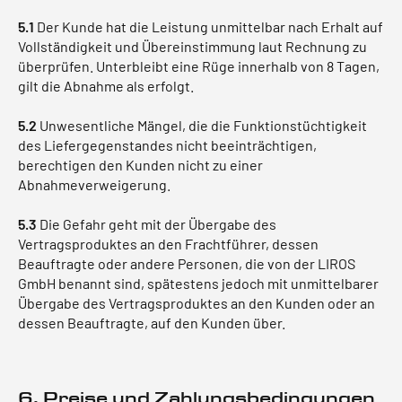
5.1
Der Kunde hat die Leistung unmittelbar nach Erhalt auf
Vollständigkeit und Übereinstimmung laut Rechnung zu
überprüfen. Unterbleibt eine Rüge innerhalb von 8 Tagen,
gilt die Abnahme als erfolgt.
5.2
Unwesentliche Mängel, die die Funktionstüchtigkeit
des Liefergegenstandes nicht beeinträchtigen,
berechtigen den Kunden nicht zu einer
Abnahmeverweigerung.
5.3
Die Gefahr geht mit der Übergabe des
Vertragsproduktes an den Frachtführer, dessen
Beauftragte oder andere Personen, die von der LIROS
GmbH benannt sind, spätestens jedoch mit unmittelbarer
Übergabe des Vertragsproduktes an den Kunden oder an
dessen Beauftragte, auf den Kunden über.
6. Preise und Zahlungsbedingungen