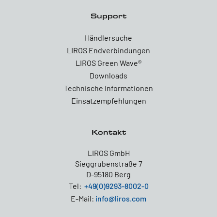
Support
Händlersuche
LIROS Endverbindungen
LIROS Green Wave®
Downloads
Technische Informationen
Einsatzempfehlungen
Kontakt
LIROS GmbH
Sieggrubenstraße 7
D-95180 Berg
Tel:
+49(0)9293-8002-0
E-Mail:
info@liros.com