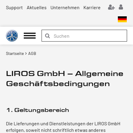
Support
Aktuelles
Unternehmen
Karriere
Startseite
AGB
LIROS GmbH – Allgemeine
Geschäftsbedingungen
1. Geltungsbereich
Die Lieferungen und Dienstleistungen der LIROS GmbH
erfolgen, soweit nicht schriftlich etwas anderes