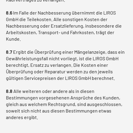
8.6
Im Falle der Nachbesserung übernimmt die LIROS
GmbH die Teilekosten. Alle sonstigen Kosten der
Nachbesserung oder Ersatzlieferung, insbesondere die
Arbeitskosten, Transport- und Fahrkosten, trägt der
Kunde.
8.7
Ergibt die Überprüfung einer Mängelanzeige, dass ein
Gewährleistungsfall nicht vorliegt, ist die LIROS GmbH
berechtigt, Ersatz zu verlangen. Die Kosten einer
Überprüfung oder Reparatur werden zu den jeweils
gültigen Servicepreisen der LIROS GmbH berechnet.
8.8
Alle weiteren oder andere als in diesen
Bestimmungen vorgesehenen Ansprüche des Kunden,
gleich aus welchem Rechtsgrund, sind ausgeschlossen,
soweit sich nicht aus diesen Bestimmungen etwas
anderes ergibt.