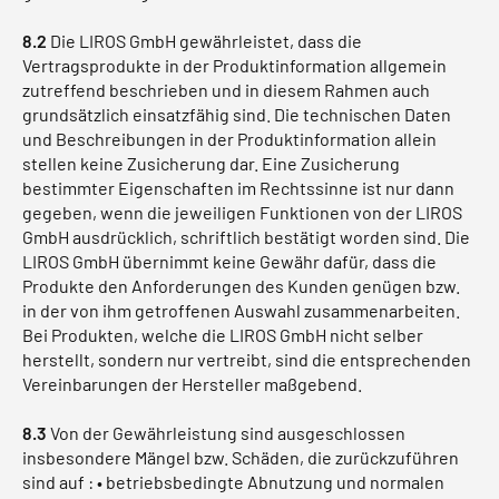
8.2
Die LIROS GmbH gewährleistet, dass die
Vertragsprodukte in der Produktinformation allgemein
zutreffend beschrieben und in diesem Rahmen auch
grundsätzlich einsatzfähig sind. Die technischen Daten
und Beschreibungen in der Produktinformation allein
stellen keine Zusicherung dar. Eine Zusicherung
bestimmter Eigenschaften im Rechtssinne ist nur dann
gegeben, wenn die jeweiligen Funktionen von der LIROS
GmbH ausdrücklich, schriftlich bestätigt worden sind. Die
LIROS GmbH übernimmt keine Gewähr dafür, dass die
Produkte den Anforderungen des Kunden genügen bzw.
in der von ihm getroffenen Auswahl zusammenarbeiten.
Bei Produkten, welche die LIROS GmbH nicht selber
herstellt, sondern nur vertreibt, sind die entsprechenden
Vereinbarungen der Hersteller maßgebend.
8.3
Von der Gewährleistung sind ausgeschlossen
insbesondere Mängel bzw. Schäden, die zurückzuführen
sind auf : • betriebsbedingte Abnutzung und normalen