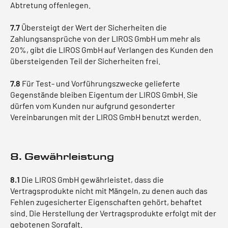
Abtretung offenlegen.
7.7
Übersteigt der Wert der Sicherheiten die
Zahlungsansprüche von der LIROS GmbH um mehr als
20%, gibt die LIROS GmbH auf Verlangen des Kunden den
übersteigenden Teil der Sicherheiten frei.
7.8
Für Test- und Vorführungszwecke gelieferte
Gegenstände bleiben Eigentum der LIROS GmbH. Sie
dürfen vom Kunden nur aufgrund gesonderter
Vereinbarungen mit der LIROS GmbH benutzt werden.
8. Gewährleistung
8.1
Die LIROS GmbH gewährleistet, dass die
Vertragsprodukte nicht mit Mängeln, zu denen auch das
Fehlen zugesicherter Eigenschaften gehört, behaftet
sind. Die Herstellung der Vertragsprodukte erfolgt mit der
gebotenen Sorgfalt.