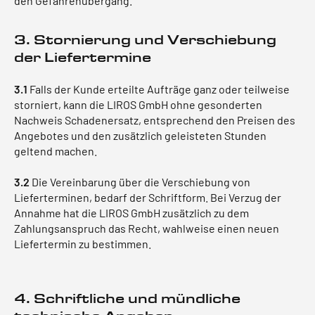
den Gefahrenübergang.
3. Stornierung und Verschiebung
der Liefertermine
3.1
Falls der Kunde erteilte Aufträge ganz oder teilweise
storniert, kann die LIROS GmbH ohne gesonderten
Nachweis Schadenersatz, entsprechend den Preisen des
Angebotes und den zusätzlich geleisteten Stunden
geltend machen.
3.2
Die Vereinbarung über die Verschiebung von
Lieferterminen, bedarf der Schriftform. Bei Verzug der
Annahme hat die LIROS GmbH zusätzlich zu dem
Zahlungsanspruch das Recht, wahlweise einen neuen
Liefertermin zu bestimmen.
4. Schriftliche und mündliche