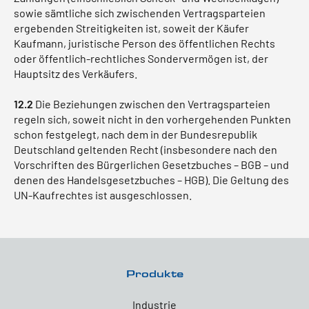
sowie sämtliche sich zwischenden Vertragsparteien
ergebenden Streitigkeiten ist, soweit der Käufer
Kaufmann, juristische Person des öffentlichen Rechts
oder öffentlich-rechtliches Sondervermögen ist, der
Hauptsitz des Verkäufers.
12.2
Die Beziehungen zwischen den Vertragsparteien
regeln sich, soweit nicht in den vorhergehenden Punkten
schon festgelegt, nach dem in der Bundesrepublik
Deutschland geltenden Recht (insbesondere nach den
Vorschriften des Bürgerlichen Gesetzbuches – BGB – und
denen des Handelsgesetzbuches – HGB). Die Geltung des
UN-Kaufrechtes ist ausgeschlossen.
Produkte
Industrie