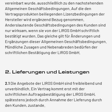
vereinbart wurde, ausschließlich zu den nachstehenden
Allgemeinen Geschäftsbedingungen. Auf die den
Vertragsprodukten beiliegenden Lizenzbedingungen der
Hersteller wird ergänzend Bezug genommen.
Anderslautende Geschäftsbedingungen des Kunden sind
nur wirksam, wenn sie von der LIROS GmbH schriftlich
bestätigt wurden. Das gleiche gilt für Änderungen und
Ergänzungen dieser Allgemeinen Geschäftsbedingungen.
Mündliche Zusagen und Nebenabreden bedürfen der
schriftlichen Bestätigung der LIROS GmbH.
2. Lieferungen und Leistungen
2.1
Die Angebote der LIROS GmbH sind freibleibend und
unverbindlich. Ein Vertrag kommt erst mit der
schriftlichen Auftragsbestätigung der LIROS GmbH,
spätestens jedoch durch Annahme der Lieferung durch
den Kunden, zustande.