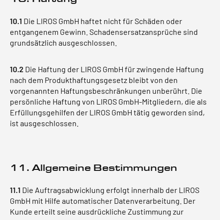
10.1
Die LIROS GmbH haftet nicht für Schäden oder
entgangenem Gewinn. Schadensersatzansprüche sind
grundsätzlich ausgeschlossen.
10.2
Die Haftung der LIROS GmbH für zwingende Haftung
nach dem Produkthaftungsgesetz bleibt von den
vorgenannten Haftungsbeschränkungen unberührt. Die
persönliche Haftung von LIROS GmbH-Mitgliedern, die als
Erfüllungsgehilfen der LIROS GmbH tätig geworden sind,
ist ausgeschlossen.
11. Allgemeine Bestimmungen
11.1
Die Auftragsabwicklung erfolgt innerhalb der LIROS
GmbH mit Hilfe automatischer Datenverarbeitung. Der
Kunde erteilt seine ausdrückliche Zustimmung zur