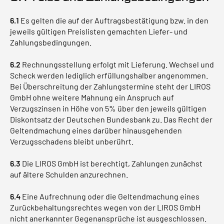
6.1
Es gelten die auf der Auftragsbestätigung bzw. in den
jeweils gültigen Preislisten gemachten Liefer- und
Zahlungsbedingungen.
6.2
Rechnungsstellung erfolgt mit Lieferung. Wechsel und
Scheck werden lediglich erfüllungshalber angenommen.
Bei Überschreitung der Zahlungstermine steht der LIROS
GmbH ohne weitere Mahnung ein Anspruch auf
Verzugszinsen in Höhe von 5% über den jeweils gültigen
Diskontsatz der Deutschen Bundesbank zu. Das Recht der
Geltendmachung eines darüber hinausgehenden
Verzugsschadens bleibt unberührt.
6.3
Die LIROS GmbH ist berechtigt, Zahlungen zunächst
auf ältere Schulden anzurechnen.
6.4
Eine Aufrechnung oder die Geltendmachung eines
Zurückbehaltungsrechtes wegen von der LIROS GmbH
nicht anerkannter Gegenansprüche ist ausgeschlossen.