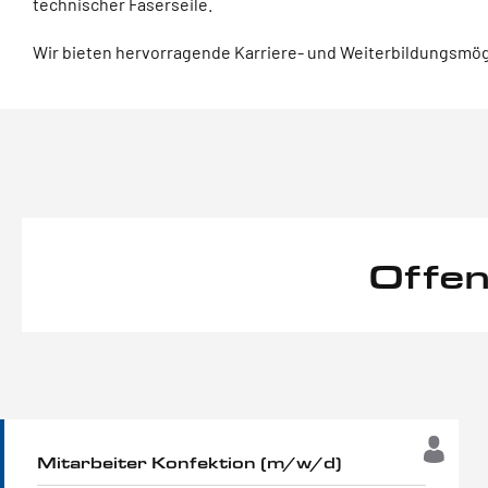
technischer Faserseile.
Wir bieten hervorragende Karriere- und Weiterbildungsmög
Offen
Mitarbeiter Konfektion (m/w/d)