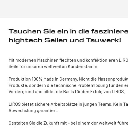
Tauchen Sie ein in die faszinie
hightech Seilen und Tauwerk!
Mit modernen Maschinen flechten und konfektionieren LIRO
Seile für unseren weltweiten Kundenstamm.
Produktion 100% Made in Germany. Nicht die Massenprodukti
Produkte, sondern die technische Problemlösung für den e
Vordergrund und bildet die Basis für den Erfolg von LIROS.
LIROS bietet sichere Arbeitsplätze in jungen Teams. Kein Ta
Abwechslung garantiert!
Gestalten Sie die Zukunft mit – bei einem der weltweit führ