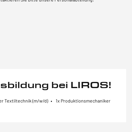
sbildung bei LIROS!
er Textiltechnik (m/w/d) • 1x Produktionsmechaniker