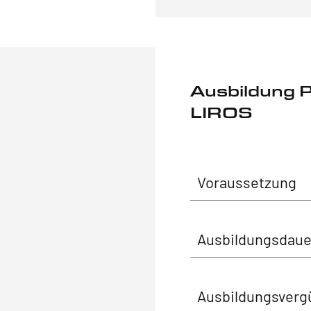
Ausbildung 
LIROS
Voraussetzung
Ausbildungsdaue
Ausbildungsverg