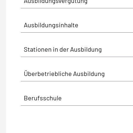
Ausbildungsvergütung
Ausbildungsinhalte
Stationen in der Ausbildung
Überbetriebliche Ausbildung
Berufsschule