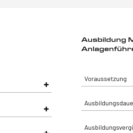
Ausbildung 
Anlagenführe
Voraussetzung
Ausbildungsdaue
Ausbildungsverg