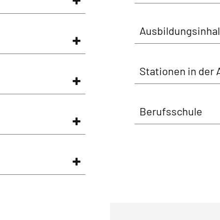
Ausbildungsinhal
Stationen in der
Berufsschule