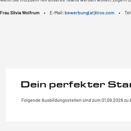
Frau Silvia Wolfrum
• E-Mail:
bewerbung(at)liros.com
• Tel
Dein perfekter Sta
Folgende Ausbildungsstellen sind zum 01.09.2026 zu