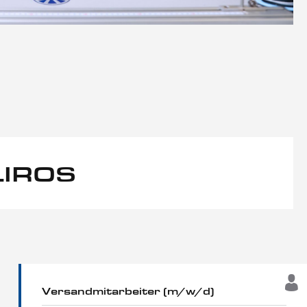
 LIROS
Versandmitarbeiter (m/w/d)