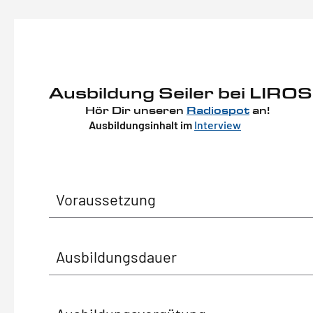
Ausbildung Seiler bei LIROS
Hör Dir unseren
Radiospot
an!
Ausbildungsinhalt im
Interview
Voraussetzung
Ausbildungsdauer