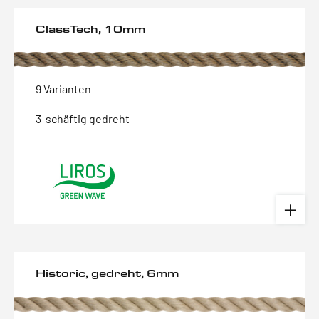
ClassTech, 10mm
9 Varianten
3-schäftig gedreht
Historic, gedreht, 6mm