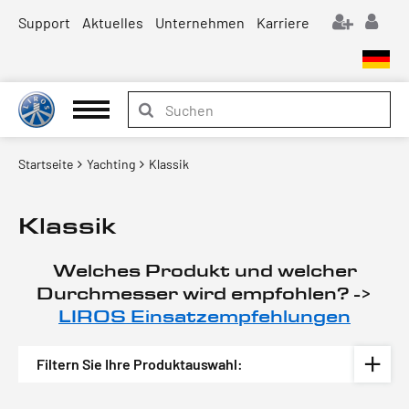
Support
Aktuelles
Unternehmen
Karriere
Startseite
Yachting
Klassik
Klassik
Welches Produkt und welcher
Durchmesser wird empfohlen? ->
LIROS Einsatzempfehlungen
Filtern Sie Ihre Produktauswahl: