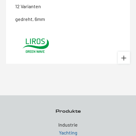
12 Varianten
gedreht, 6mm
Produkte
Industrie
Yachting