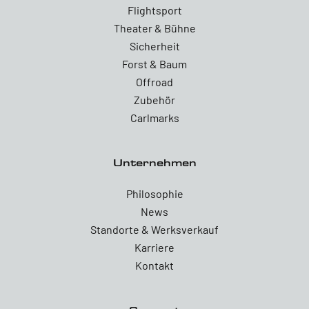
Flightsport
Theater & Bühne
Sicherheit
Forst & Baum
Offroad
Zubehör
Carlmarks
Unternehmen
Philosophie
News
Standorte & Werksverkauf
Karriere
Kontakt