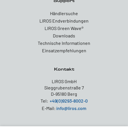
Support
Händlersuche
LIROS Endverbindungen
LIROS Green Wave®
Downloads
Technische Informationen
Einsatzempfehlungen
Kontakt
LIROS GmbH
Sieggrubenstraße 7
D-95180 Berg
Tel:
+49(0)9293-8002-0
E-Mail:
info@liros.com