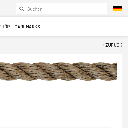
EHÖR
CARLMARKS
ZURÜCK