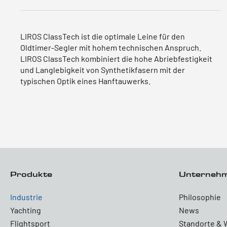
LIROS ClassTech ist die optimale Leine für den
Oldtimer-Segler mit hohem technischen Anspruch.
LIROS ClassTech kombiniert die hohe Abriebfestigkeit
und Langlebigkeit von Synthetikfasern mit der
typischen Optik eines Hanftauwerks.
Produkte
Unterneh
Industrie
Philosophie
Yachting
News
Flightsport
Standorte & 