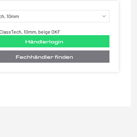
ClassTech, 10mm, beige OKF
Händlerlogin
Fachhändler finden