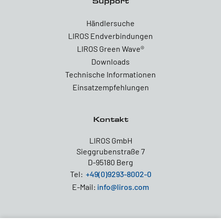
Support
Händlersuche
LIROS Endverbindungen
LIROS Green Wave®
Downloads
Technische Informationen
Einsatzempfehlungen
Kontakt
LIROS GmbH
Sieggrubenstraße 7
D-95180 Berg
Tel:
+49(0)9293-8002-0
E-Mail:
info@liros.com