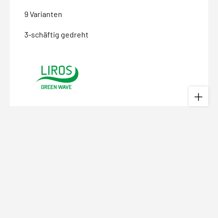
9 Varianten
3-schäftig gedreht