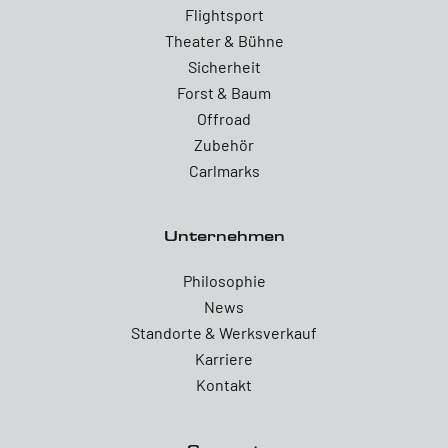
Flightsport
Theater & Bühne
Sicherheit
Forst & Baum
Offroad
Zubehör
Carlmarks
Unternehmen
Philosophie
News
Standorte & Werksverkauf
Karriere
Kontakt