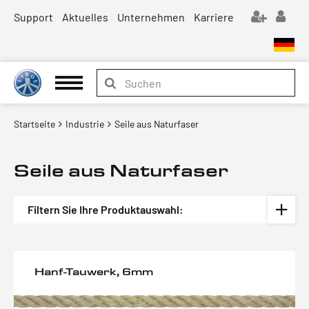
Support
Aktuelles
Unternehmen
Karriere
Startseite
Industrie
Seile aus Naturfaser
Seile aus Naturfaser
Filtern Sie Ihre Produktauswahl:
Hanf-Tauwerk, 6mm