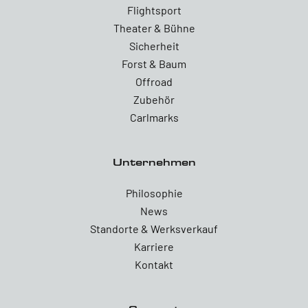
Flightsport
Theater & Bühne
Sicherheit
Forst & Baum
Offroad
Zubehör
Carlmarks
Unternehmen
Philosophie
News
Standorte & Werksverkauf
Karriere
Kontakt