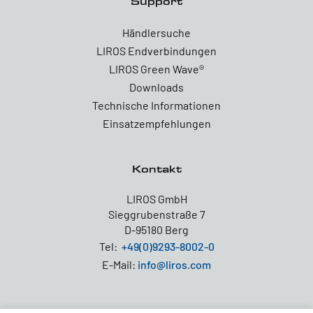
Support
Händlersuche
LIROS Endverbindungen
LIROS Green Wave®
Downloads
Technische Informationen
Einsatzempfehlungen
Kontakt
LIROS GmbH
Sieggrubenstraße 7
D-95180 Berg
Tel:
+49(0)9293-8002-0
E-Mail:
info@liros.com