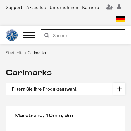
Support
Aktuelles
Unternehmen
Karriere
Startseite
Carlmarks
Carlmarks
Filtern Sie Ihre Produktauswahl:
Marstrand, 10mm, 6m