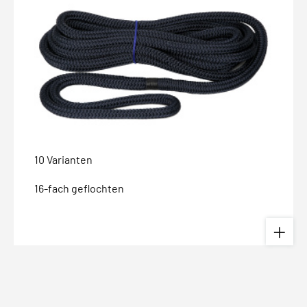
10 Varianten
16-fach geflochten