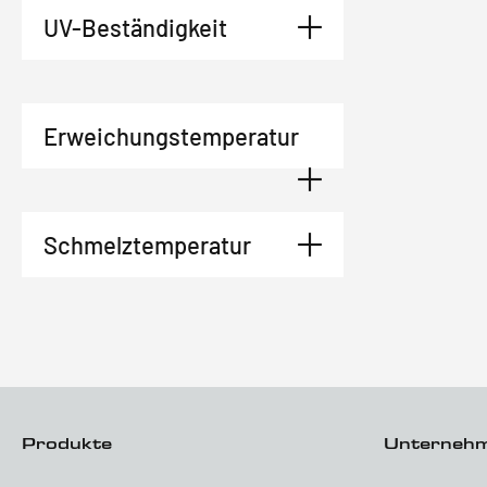
UV-Beständigkeit
Erweichungstemperatur
Schmelztemperatur
Produkte
Unterneh