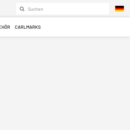
EHÖR
CARLMARKS