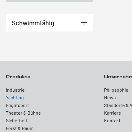
Schwimmfähig
Produkte
Unterneh
Industrie
Philosophie
Yachting
News
Flightsport
Standorte & 
Theater & Bühne
Karriere
Sicherheit
Kontakt
Forst & Baum