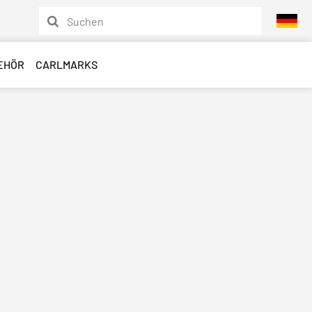
EHÖR
CARLMARKS