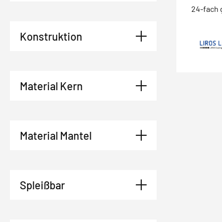
24-fach 
Konstruktion
Material Kern
Material Mantel
Spleißbar