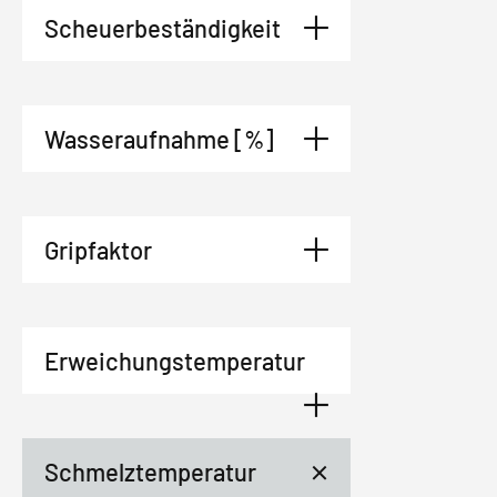
Scheuerbeständigkeit
Wasseraufnahme [%]
Gripfaktor
Erweichungstemperatur
Schmelztemperatur