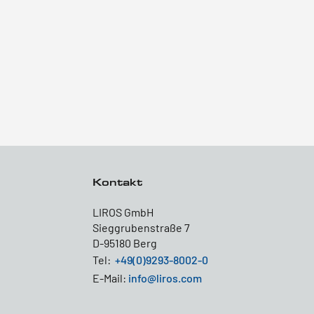
Kontakt
LIROS GmbH
Sieggrubenstraße 7
D-95180 Berg
Tel:
+49(0)9293-8002-0
E-Mail:
info@liros.com