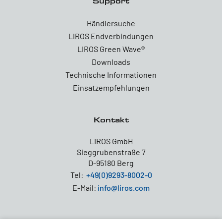
Support
Händlersuche
LIROS Endverbindungen
LIROS Green Wave®
Downloads
Technische Informationen
Einsatzempfehlungen
Kontakt
LIROS GmbH
Sieggrubenstraße 7
D-95180 Berg
Tel:
+49(0)9293-8002-0
E-Mail:
info@liros.com