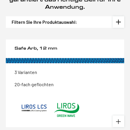
Anwendung.
Filtern Sie Ihre Produktauswahl:
Safe Arb, 12 mm
3 Varianten
20-fach geflochten