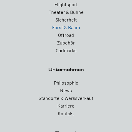
Flightsport
Theater & Bühne
Sicherheit
Forst & Baum
Offroad
Zubehör
Carlmarks
Unternehmen
Philosophie
News
Standorte & Werksverkauf
Karriere
Kontakt