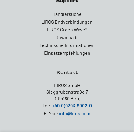
Support
Händlersuche
LIROS Endverbindungen
LIROS Green Wave®
Downloads
Technische Informationen
Einsatzempfehlungen
Kontakt
LIROS GmbH
Sieggrubenstraße 7
D-95180 Berg
Tel:
+49(0)9293-8002-0
E-Mail:
info@liros.com