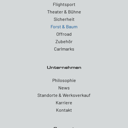
Flightsport
Theater & Bühne
Sicherheit
Forst & Baum
Offroad
Zubehör
Carlmarks
Unternehmen
Philosophie
News
Standorte & Werksverkauf
Karriere
Kontakt