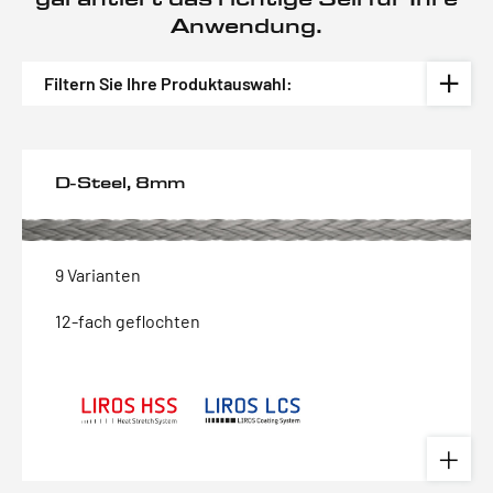
Anwendung.
Filtern Sie Ihre Produktauswahl:
D-Steel, 8mm
9 Varianten
12-fach geflochten