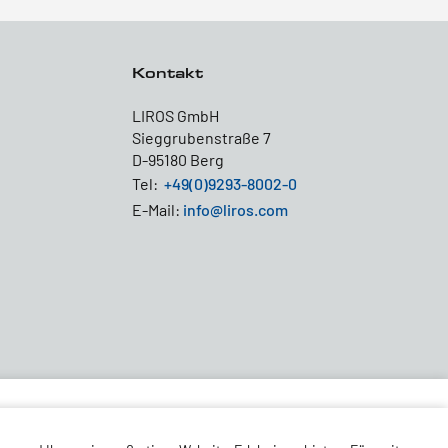
Kontakt
LIROS GmbH
Sieggrubenstraße 7
D-95180 Berg
Tel:
+49(0)9293-8002-0
E-Mail:
info@liros.com