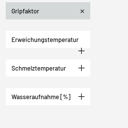
Gripfaktor
Erweichungstemperatur
Schmelztemperatur
Wasseraufnahme [%]