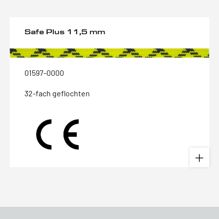
Safe Plus 11,5 mm
01597-0000
32-fach geflochten