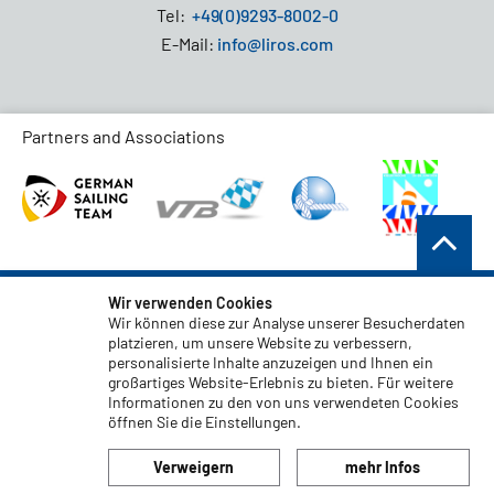
Tel:
+49(0)9293-8002-0
E-Mail:
info@liros.com
Partners and Associations
AGB
Wir verwenden Cookies
Wir können diese zur Analyse unserer Besucherdaten
Datenschutz
platzieren, um unsere Website zu verbessern,
personalisierte Inhalte anzuzeigen und Ihnen ein
Haftungsauschluss
großartiges Website-Erlebnis zu bieten. Für weitere
Impressum
Informationen zu den von uns verwendeten Cookies
öffnen Sie die Einstellungen.
Code of Conduct
Verweigern
mehr Infos