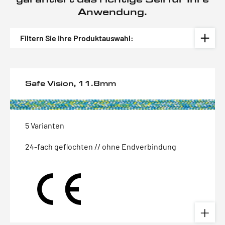
Anwendung.
Filtern Sie Ihre Produktauswahl:
Safe Vision, 11.8mm
5 Varianten
24-fach geflochten // ohne Endverbindung