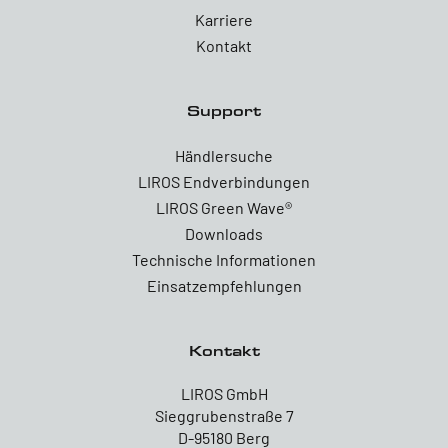
Karriere
Kontakt
Support
Händlersuche
LIROS Endverbindungen
LIROS Green Wave®
Downloads
Technische Informationen
Einsatzempfehlungen
Kontakt
LIROS GmbH
Sieggrubenstraße 7
D-95180 Berg