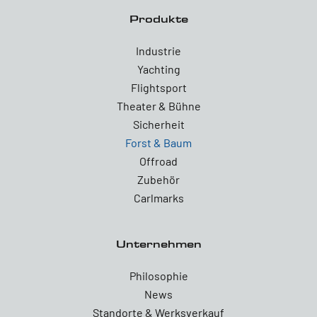
Produkte
Industrie
Yachting
Flightsport
Theater & Bühne
Sicherheit
Forst & Baum
Offroad
Zubehör
Carlmarks
Unternehmen
Philosophie
News
Standorte & Werksverkauf