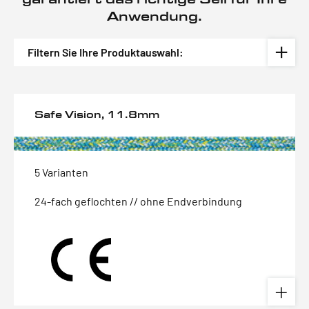
Anwendung.
Filtern Sie Ihre Produktauswahl:
Safe Vision, 11.8mm
5 Varianten
24-fach geflochten // ohne Endverbindung