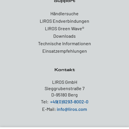
Support
Händlersuche
LIROS Endverbindungen
LIROS Green Wave®
Downloads
Technische Informationen
Einsatzempfehlungen
Kontakt
LIROS GmbH
Sieggrubenstraße 7
D-95180 Berg
Tel:
+49(0)9293-8002-0
E-Mail:
info@liros.com