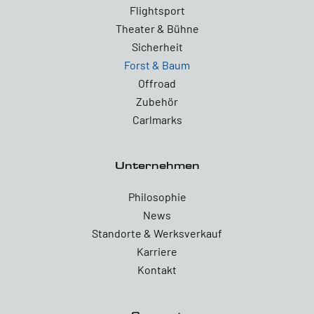
Flightsport
Theater & Bühne
Sicherheit
Forst & Baum
Offroad
Zubehör
Carlmarks
Unternehmen
Philosophie
News
Standorte & Werksverkauf
Karriere
Kontakt