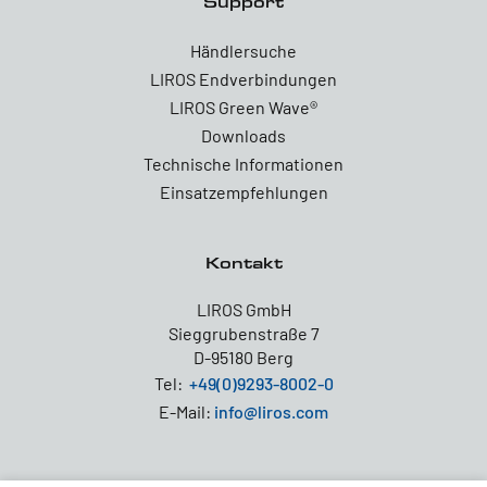
Support
Händlersuche
LIROS Endverbindungen
LIROS Green Wave®
Downloads
Technische Informationen
Einsatzempfehlungen
Kontakt
LIROS GmbH
Sieggrubenstraße 7
D-95180 Berg
Tel:
+49(0)9293-8002-0
E-Mail:
info@liros.com