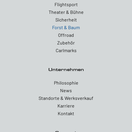
Flightsport
Theater & Bühne
Sicherheit
Forst & Baum
Offroad
Zubehör
Carlmarks
Unternehmen
Philosophie
News
Standorte & Werksverkauf
Karriere
Kontakt