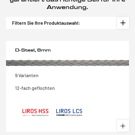
Anwendung.
Filtern Sie Ihre Produktauswahl:
D-Steel, 8mm
9 Varianten
12-fach geflochten