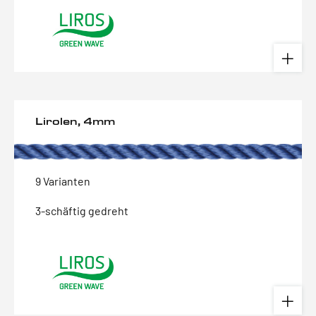
Lirolen, 4mm
9 Varianten
3-schäftig gedreht