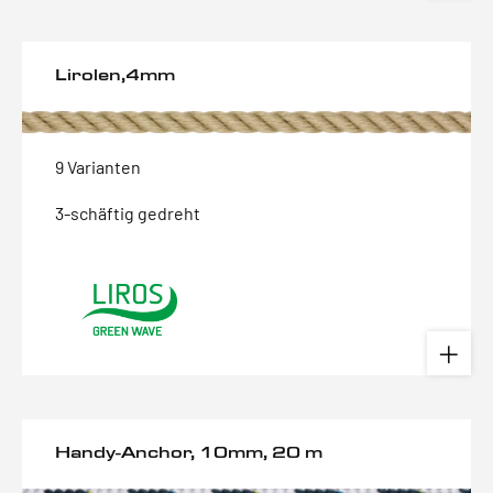
Lirolen,4mm
9 Varianten
3-schäftig gedreht
Handy-Anchor, 10mm, 20 m