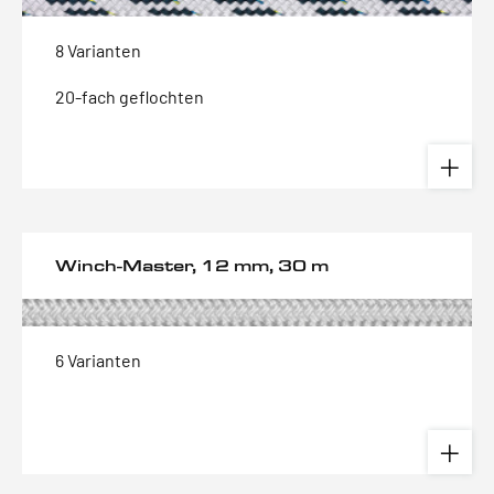
8 Varianten
20-fach geflochten
Winch-Master, 12 mm, 30 m
6 Varianten