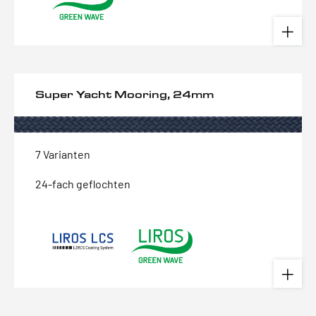
Super Yacht Mooring, 24mm
7 Varianten
24-fach geflochten