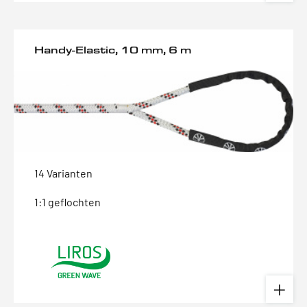
Handy-Elastic, 10 mm, 6 m
14 Varianten
1:1 geflochten