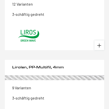
12 Varianten
3-schäftig gedreht
Lirolen, PP-Multifil, 4mm
9 Varianten
3-schäftig gedreht