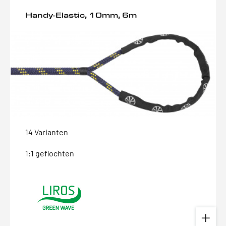
Handy-Elastic, 10mm, 6m
14 Varianten
1:1 geflochten