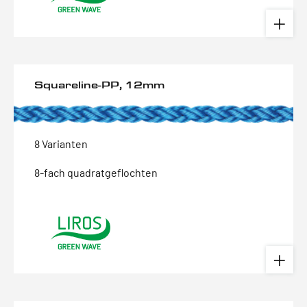
Squareline-PP, 12mm
8 Varianten
8-fach quadratgeflochten