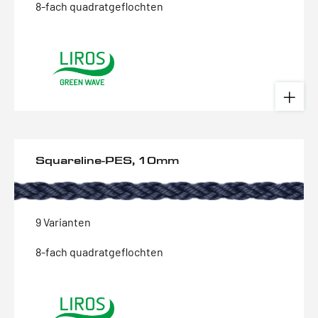
8-fach quadratgeflochten
Squareline-PES, 10mm
9 Varianten
8-fach quadratgeflochten