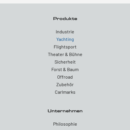
Produkte
Industrie
Yachting
Flightsport
Theater & Bühne
Sicherheit
Forst & Baum
Offroad
Zubehör
Carlmarks
Unternehmen
Philosophie