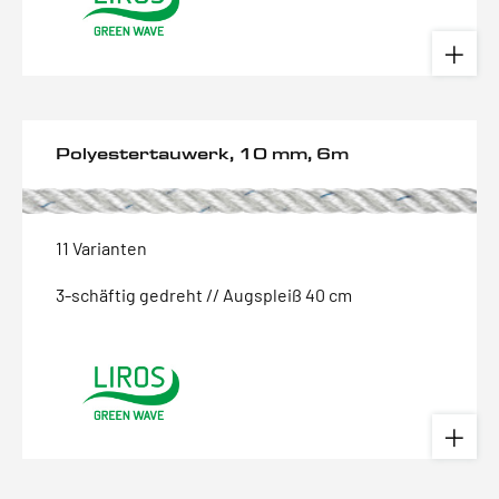
Polyestertauwerk, 10 mm, 6m
11 Varianten
3-schäftig gedreht // Augspleiß 40 cm