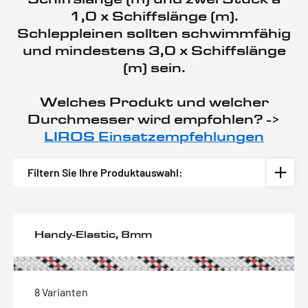
1,0 x Schiffslänge (m).
Schleppleinen sollten schwimmfähig
und mindestens 3,0 x Schiffslänge
(m) sein.
Welches Produkt und welcher
Durchmesser wird empfohlen? ->
LIROS Einsatzempfehlungen
Filtern Sie Ihre Produktauswahl:
Handy-Elastic, 8mm
8 Varianten