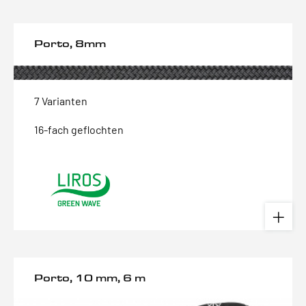
Porto, 8mm
7 Varianten
16-fach geflochten
Porto, 10 mm, 6 m