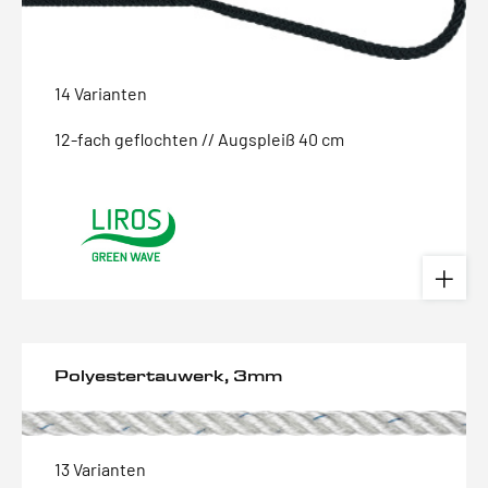
14 Varianten
12-fach geflochten // Augspleiß 40 cm
Polyestertauwerk, 3mm
13 Varianten