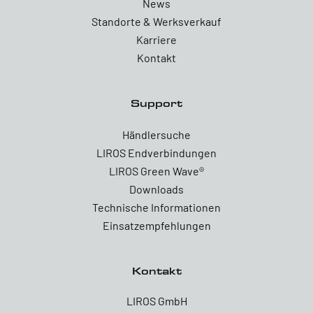
News
Standorte & Werksverkauf
Karriere
Kontakt
Support
Händlersuche
LIROS Endverbindungen
LIROS Green Wave®
Downloads
Technische Informationen
Einsatzempfehlungen
Kontakt
LIROS GmbH