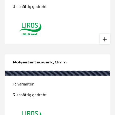
3-schäftig gedreht
Polyestertauwerk, 3mm
13 Varianten
3-schäftig gedreht