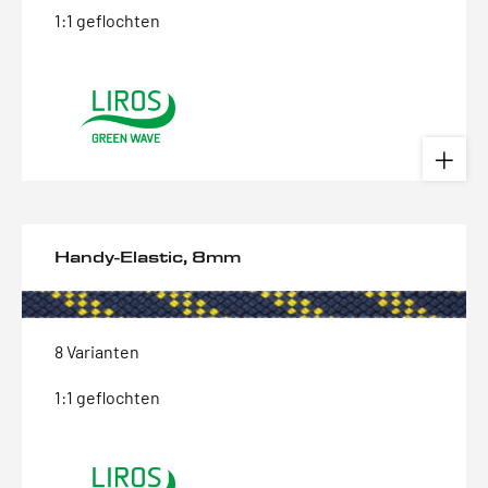
1:1 geflochten
Handy-Elastic, 8mm
8 Varianten
1:1 geflochten