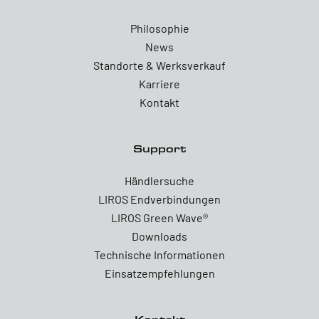
Philosophie
News
Standorte & Werksverkauf
Karriere
Kontakt
Support
Händlersuche
LIROS Endverbindungen
LIROS Green Wave®
Downloads
Technische Informationen
Einsatzempfehlungen