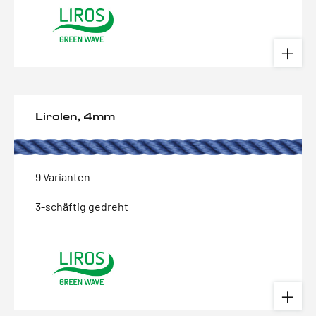
Lirolen, 4mm
9 Varianten
3-schäftig gedreht