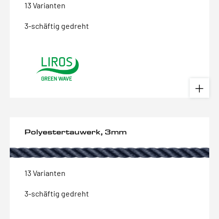
13 Varianten
3-schäftig gedreht
Polyestertauwerk, 3mm
13 Varianten
3-schäftig gedreht