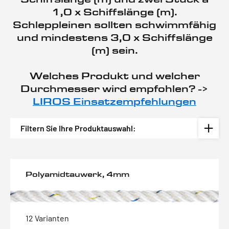
1,0 x Schiffslänge (m).
Schleppleinen sollten schwimmfähig
und mindestens 3,0 x Schiffslänge
(m) sein.
Welches Produkt und welcher
Durchmesser wird empfohlen? ->
LIROS Einsatzempfehlungen
Filtern Sie Ihre Produktauswahl:
Polyamidtauwerk, 4mm
12 Varianten