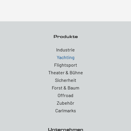
Produkte
Industrie
Yachting
Flightsport
Theater & Bühne
Sicherheit
Forst & Baum
Offroad
Zubehör
Carlmarks
Unternehmen