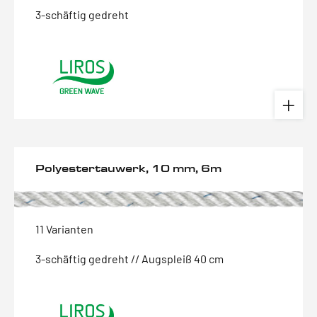
3-schäftig gedreht
Polyestertauwerk, 10 mm, 6m
11 Varianten
3-schäftig gedreht // Augspleiß 40 cm