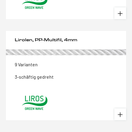
Lirolen, PP-Multifil, 4mm
9 Varianten
3-schäftig gedreht