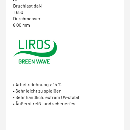
Bruchlast daN
1.650
Durchmesser
8,00 mm
• Arbeitsdehnung > 15 %
• Sehr leicht zu spleißen
• Sehr handlich, extrem UV-stabil
• Äußerst reiß- und scheuerfest