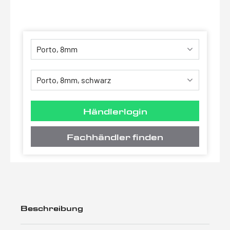
Händlerlogin
Fachhändler finden
Beschreibung