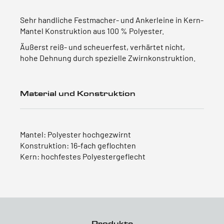
Sehr handliche Festmacher- und Ankerleine in Kern-
Mantel Konstruktion aus 100 % Polyester.
Äußerst reiß- und scheuerfest, verhärtet nicht,
hohe Dehnung durch spezielle Zwirnkonstruktion.
Material und Konstruktion
Mantel: Polyester hochgezwirnt
Konstruktion: 16-fach geflochten
Kern: hochfestes Polyestergeflecht
Produkte