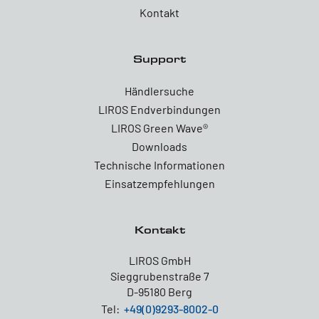
Kontakt
Support
Händlersuche
LIROS Endverbindungen
LIROS Green Wave®
Downloads
Technische Informationen
Einsatzempfehlungen
Kontakt
LIROS GmbH
Sieggrubenstraße 7
D-95180 Berg
Tel:
+49(0)9293-8002-0