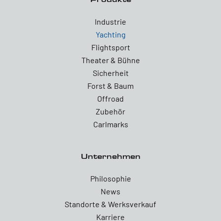
Industrie
Yachting
Flightsport
Theater & Bühne
Sicherheit
Forst & Baum
Offroad
Zubehör
Carlmarks
Unternehmen
Philosophie
News
Standorte & Werksverkauf
Karriere