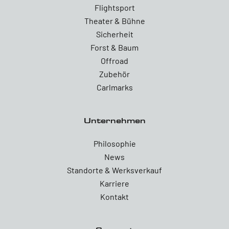
Flightsport
Theater & Bühne
Sicherheit
Forst & Baum
Offroad
Zubehör
Carlmarks
Unternehmen
Philosophie
News
Standorte & Werksverkauf
Karriere
Kontakt