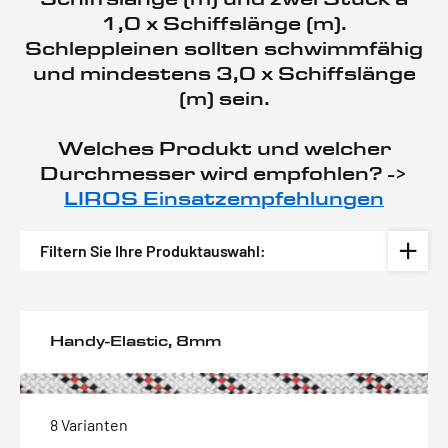
1,0 x Schiffslänge (m).
Schleppleinen sollten schwimmfähig
und mindestens 3,0 x Schiffslänge
(m) sein.
Welches Produkt und welcher
Durchmesser wird empfohlen? ->
LIROS Einsatzempfehlungen
Filtern Sie Ihre Produktauswahl:
Handy-Elastic, 8mm
8 Varianten