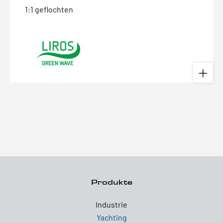
1:1 geflochten
Produkte
Industrie
Yachting