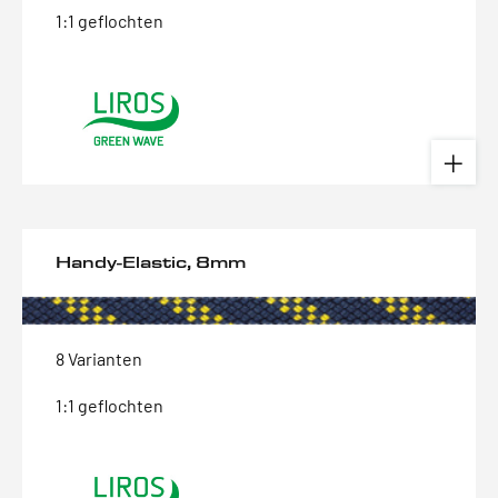
1:1 geflochten
Handy-Elastic, 8mm
8 Varianten
1:1 geflochten