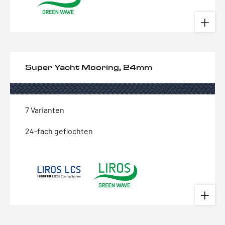
Super Yacht Mooring, 24mm
7 Varianten
24-fach geflochten