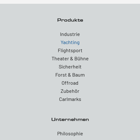
Produkte
Industrie
Yachting
Flightsport
Theater & Bühne
Sicherheit
Forst & Baum
Offroad
Zubehör
Carlmarks
Unternehmen
Philosophie