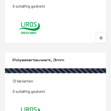
3-schäftig gedreht
Polyestertauwerk, 3mm
13 Varianten
3-schäftig gedreht