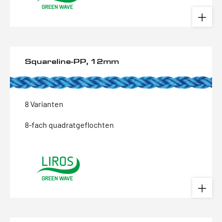
Squareline-PP, 12mm
8 Varianten
8-fach quadratgeflochten