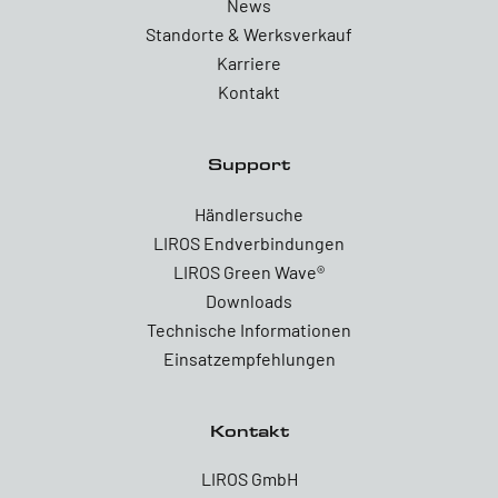
News
Standorte & Werksverkauf
Karriere
Kontakt
Support
Händlersuche
LIROS Endverbindungen
LIROS Green Wave®
Downloads
Technische Informationen
Einsatzempfehlungen
Kontakt
LIROS GmbH