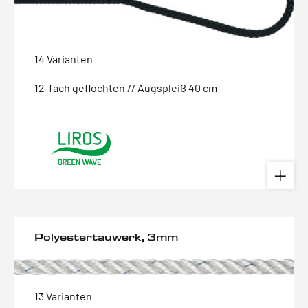
14 Varianten
12-fach geflochten // Augspleiß 40 cm
Polyestertauwerk, 3mm
13 Varianten