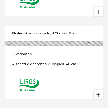
Polyestertauwerk, 10 mm, 6m
11 Varianten
3-schäftig gedreht // Augspleiß 40 cm