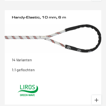
Handy-Elastic, 10 mm, 6 m
14 Varianten
1:1 geflochten