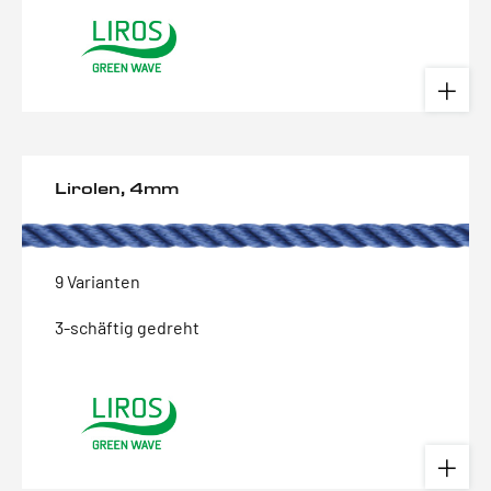
Lirolen, 4mm
9 Varianten
3-schäftig gedreht