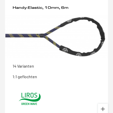
Handy-Elastic, 10mm, 6m
14 Varianten
1:1 geflochten