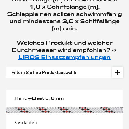
1,0 x Schiffslänge (m).
Schleppleinen sollten schwimmfähig
und mindestens 3,0 x Schiffslänge
(m) sein.
Welches Produkt und welcher
Durchmesser wird empfohlen? ->
LIROS Einsatzempfehlungen
Filtern Sie Ihre Produktauswahl:
Handy-Elastic, 8mm
8 Varianten