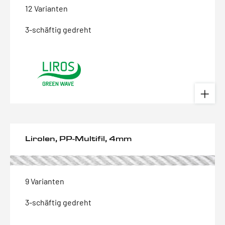
12 Varianten
3-schäftig gedreht
Lirolen, PP-Multifil, 4mm
9 Varianten
3-schäftig gedreht