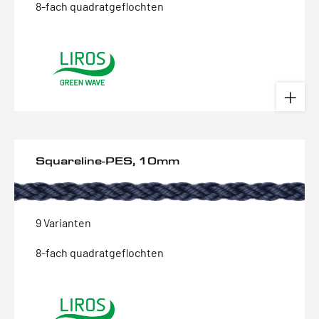
8-fach quadratgeflochten
Squareline-PES, 10mm
9 Varianten
8-fach quadratgeflochten