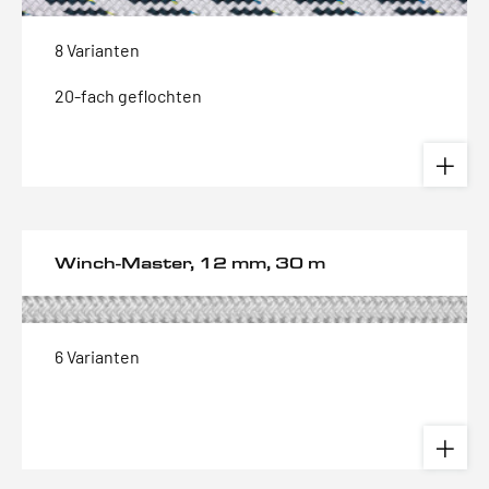
8 Varianten
20-fach geflochten
Winch-Master, 12 mm, 30 m
6 Varianten