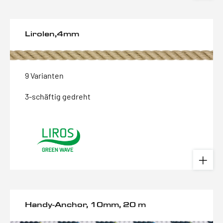
Lirolen,4mm
9 Varianten
3-schäftig gedreht
Handy-Anchor, 10mm, 20 m