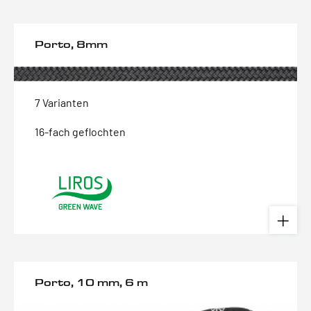
Porto, 8mm
7 Varianten
16-fach geflochten
Porto, 10 mm, 6 m