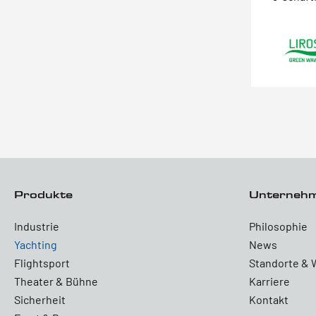
Produkte
Unterneh
Industrie
Philosophie
Yachting
News
Flightsport
Standorte & 
Theater & Bühne
Karriere
Sicherheit
Kontakt