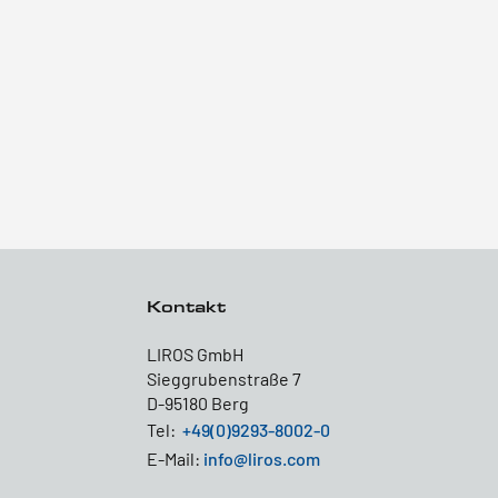
Kontakt
LIROS GmbH
Sieggrubenstraße 7
D-95180 Berg
Tel:
+49(0)9293-8002-0
E-Mail:
info@liros.com