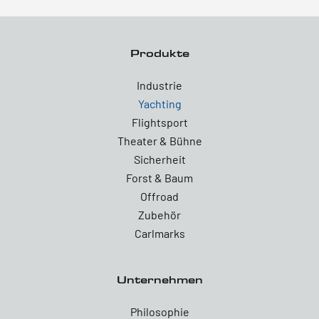
Produkte
Industrie
Yachting
Flightsport
Theater & Bühne
Sicherheit
Forst & Baum
Offroad
Zubehör
Carlmarks
Unternehmen
Philosophie