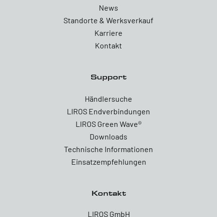
News
Standorte & Werksverkauf
Karriere
Kontakt
Support
Händlersuche
LIROS Endverbindungen
LIROS Green Wave®
Downloads
Technische Informationen
Einsatzempfehlungen
Kontakt
LIROS GmbH