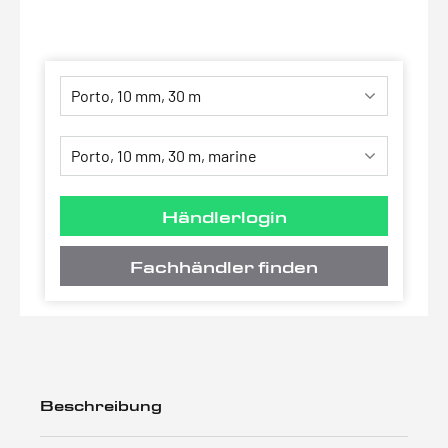
Händlerlogin
Fachhändler finden
Beschreibung