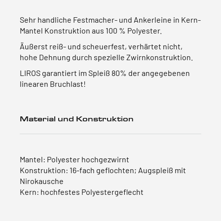
Sehr handliche Festmacher- und Ankerleine in Kern-
Mantel Konstruktion aus 100 % Polyester.
Äußerst reiß- und scheuerfest, verhärtet nicht,
hohe Dehnung durch spezielle Zwirnkonstruktion.
LIROS garantiert im Spleiß 80% der angegebenen
linearen Bruchlast!
Material und Konstruktion
Mantel: Polyester hochgezwirnt
Konstruktion: 16-fach geflochten; Augspleiß mit
Nirokausche
Kern: hochfestes Polyestergeflecht