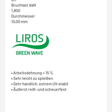
Bruchlast daN
1.800
Durchmesser
10,00 mm
• Arbeitsdehnung > 15 %
• Sehr leicht zu spleißen
• Sehr handlich, extrem UV-stabil
• Äußerst reiß- und scheuerfest