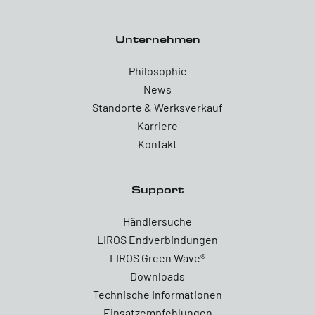
Unternehmen
Philosophie
News
Standorte & Werksverkauf
Karriere
Kontakt
Support
Händlersuche
LIROS Endverbindungen
LIROS Green Wave®
Downloads
Technische Informationen
Einsatzempfehlungen