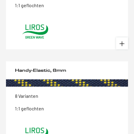
1:1 geflochten
Handy-Elastic, 8mm
8 Varianten
1:1 geflochten