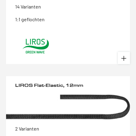
14 Varianten
1:1 geflochten
LIROS Flat-Elastic, 12mm
2 Varianten