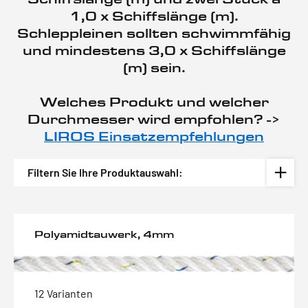
1,0 x Schiffslänge (m).
Schleppleinen sollten schwimmfähig
und mindestens 3,0 x Schiffslänge
(m) sein.
Welches Produkt und welcher
Durchmesser wird empfohlen? ->
LIROS Einsatzempfehlungen
Filtern Sie Ihre Produktauswahl:
Polyamidtauwerk, 4mm
12 Varianten