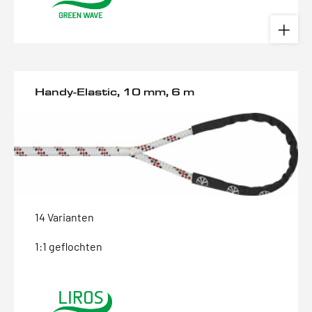
Handy-Elastic, 10 mm, 6 m
14 Varianten
1:1 geflochten