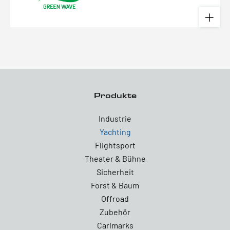
Produkte
Industrie
Yachting
Flightsport
Theater & Bühne
Sicherheit
Forst & Baum
Offroad
Zubehör
Carlmarks