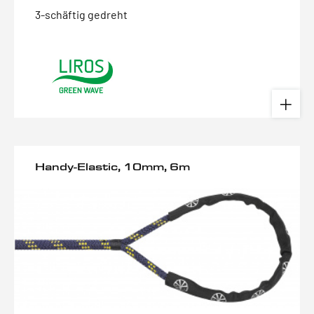
3-schäftig gedreht
Handy-Elastic, 10mm, 6m