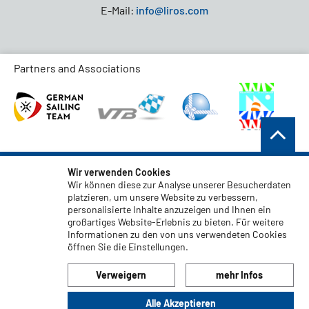
E-Mail:
info@liros.com
Partners and Associations
AGB
Wir verwenden Cookies
Wir können diese zur Analyse unserer Besucherdaten
Datenschutz
platzieren, um unsere Website zu verbessern,
personalisierte Inhalte anzuzeigen und Ihnen ein
Haftungsauschluss
großartiges Website-Erlebnis zu bieten. Für weitere
Impressum
Informationen zu den von uns verwendeten Cookies
öffnen Sie die Einstellungen.
Code of Conduct
Verweigern
mehr Infos
Alle Akzeptieren