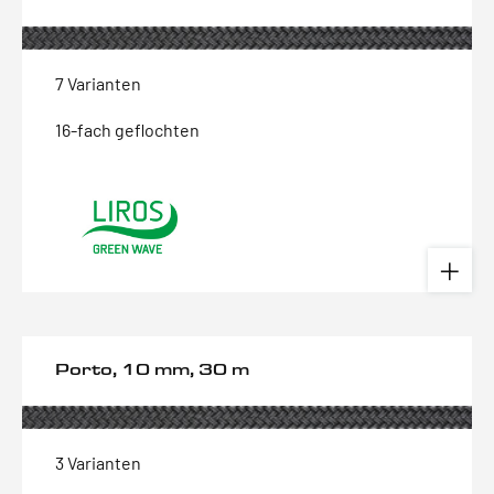
7 Varianten
16-fach geflochten
Porto, 10 mm, 30 m
3 Varianten