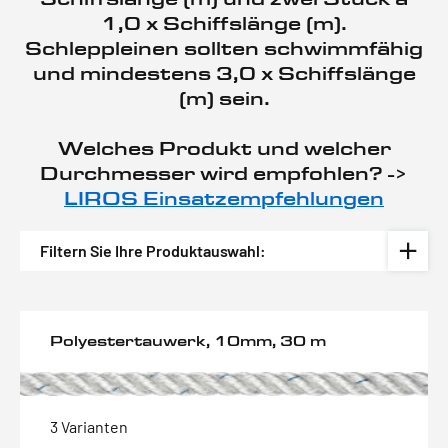
1,0 x Schiffslänge (m).
Schleppleinen sollten schwimmfähig
und mindestens 3,0 x Schiffslänge
(m) sein.
Welches Produkt und welcher
Durchmesser wird empfohlen? ->
LIROS Einsatzempfehlungen
Filtern Sie Ihre Produktauswahl:
Polyestertauwerk, 10mm, 30 m
3 Varianten