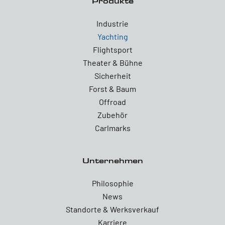
Produkte
Industrie
Yachting
Flightsport
Theater & Bühne
Sicherheit
Forst & Baum
Offroad
Zubehör
Carlmarks
Unternehmen
Philosophie
News
Standorte & Werksverkauf
Karriere