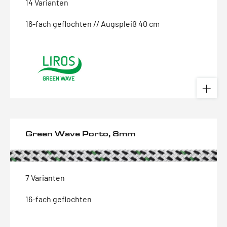
14 Varianten
16-fach geflochten // Augspleiß 40 cm
Green Wave Porto, 8mm
7 Varianten
16-fach geflochten