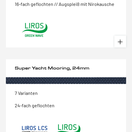
16-fach geflochten // Augspleiß mit Nirokausche
Super Yacht Mooring, 24mm
7 Varianten
24-fach geflochten