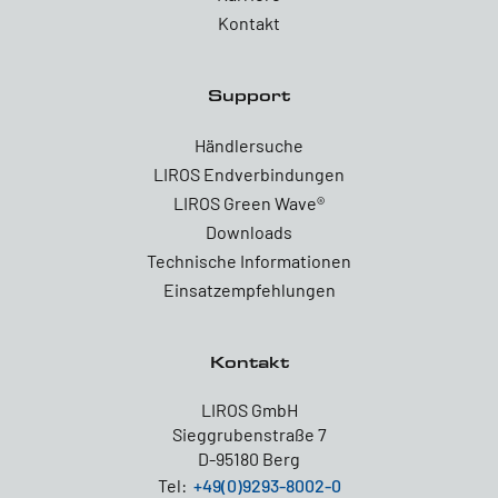
Kontakt
Support
Händlersuche
LIROS Endverbindungen
LIROS Green Wave®
Downloads
Technische Informationen
Einsatzempfehlungen
Kontakt
LIROS GmbH
Sieggrubenstraße 7
D-95180 Berg
Tel:
+49(0)9293-8002-0