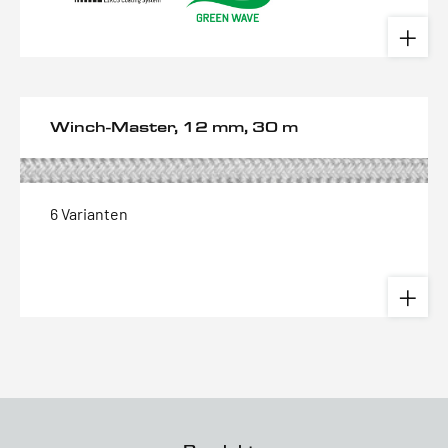
Winch-Master, 12 mm, 30 m
6 Varianten