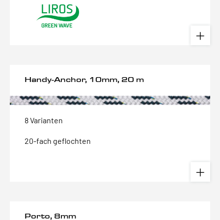
Handy-Anchor, 10mm, 20 m
8 Varianten
20-fach geflochten
Porto, 8mm