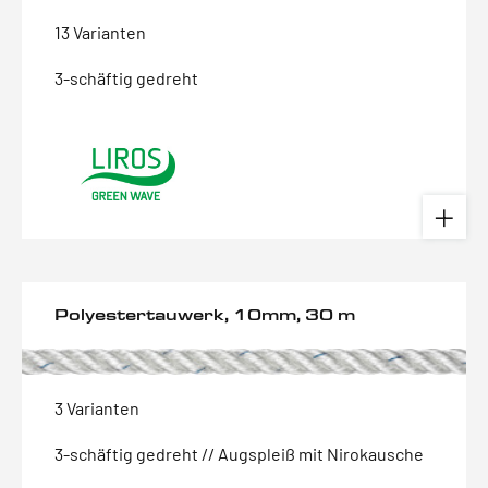
13 Varianten
3-schäftig gedreht
Polyestertauwerk, 10mm, 30 m
3 Varianten
3-schäftig gedreht // Augspleiß mit Nirokausche