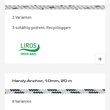
2 Varianten
3-schäftig gedreht, Recyclinggarn
Handy-Anchor, 10mm, 20 m
8 Varianten