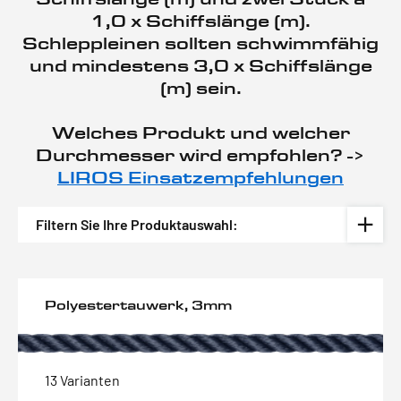
1,0 x Schiffslänge (m).
Schleppleinen sollten schwimmfähig
und mindestens 3,0 x Schiffslänge
(m) sein.
Welches Produkt und welcher
Durchmesser wird empfohlen? ->
LIROS Einsatzempfehlungen
Filtern Sie Ihre Produktauswahl:
Polyestertauwerk, 3mm
13 Varianten