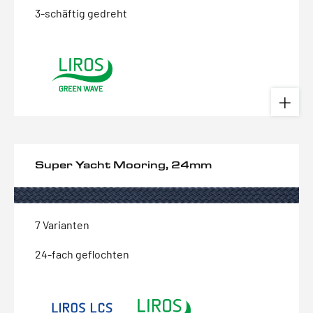
3-schäftig gedreht
Super Yacht Mooring, 24mm
7 Varianten
24-fach geflochten