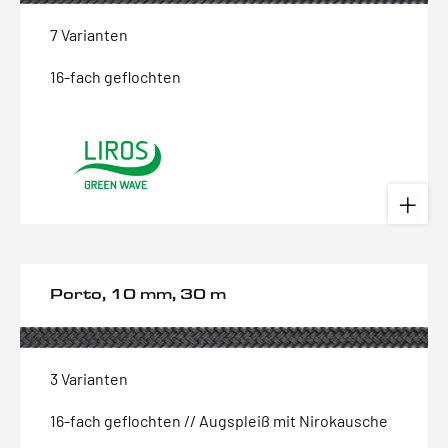
7 Varianten
16-fach geflochten
Porto, 10 mm, 30 m
3 Varianten
16-fach geflochten // Augspleiß mit Nirokausche