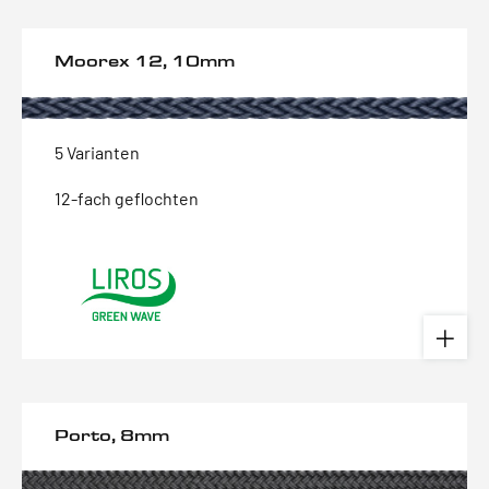
Moorex 12, 10mm
5 Varianten
12-fach geflochten
Porto, 8mm