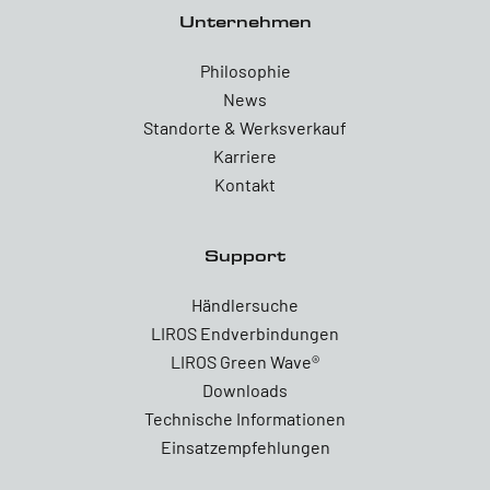
Unternehmen
Philosophie
News
Standorte & Werksverkauf
Karriere
Kontakt
Support
Händlersuche
LIROS Endverbindungen
LIROS Green Wave®
Downloads
Technische Informationen
Einsatzempfehlungen