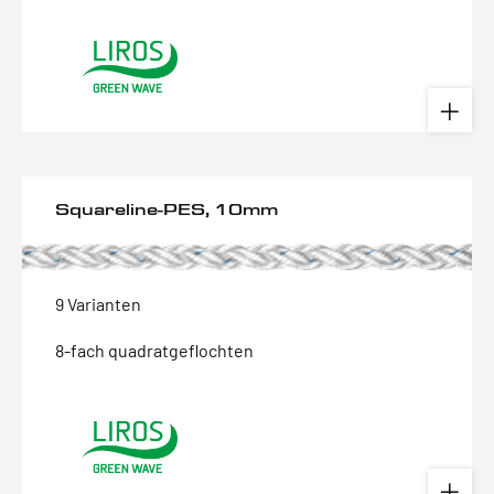
Squareline-PES, 10mm
9 Varianten
8-fach quadratgeflochten