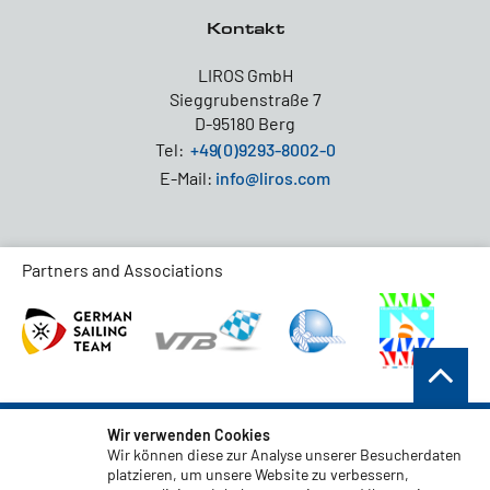
Kontakt
LIROS GmbH
Sieggrubenstraße 7
D-95180 Berg
Tel:
+49(0)9293-8002-0
E-Mail:
info@liros.com
Partners and Associations
AGB
Wir verwenden Cookies
Wir können diese zur Analyse unserer Besucherdaten
Datenschutz
platzieren, um unsere Website zu verbessern,