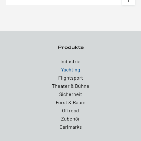
Produkte
Industrie
Yachting
Flightsport
Theater & Bühne
Sicherheit
Forst & Baum
Offroad
Zubehör
Carlmarks