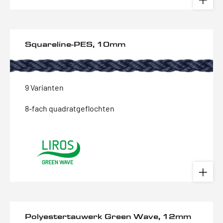
Squareline-PES, 10mm
9 Varianten
8-fach quadratgeflochten
Polyestertauwerk Green Wave, 12mm