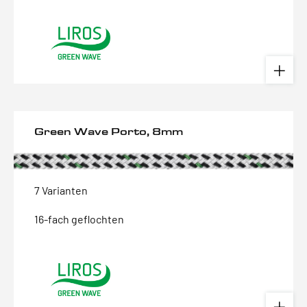
Green Wave Porto, 8mm
7 Varianten
16-fach geflochten