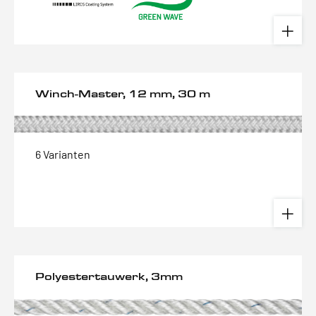
Winch-Master, 12 mm, 30 m
6 Varianten
Polyestertauwerk, 3mm