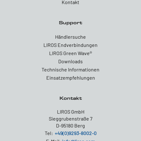
Kontakt
Support
Händlersuche
LIROS Endverbindungen
LIROS Green Wave®
Downloads
Technische Informationen
Einsatzempfehlungen
Kontakt
LIROS GmbH
Sieggrubenstraße 7
D-95180 Berg
Tel:
+49(0)9293-8002-0