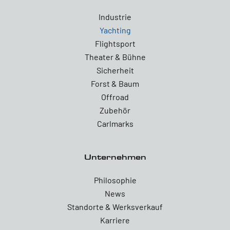
Industrie
Yachting
Flightsport
Theater & Bühne
Sicherheit
Forst & Baum
Offroad
Zubehör
Carlmarks
Unternehmen
Philosophie
News
Standorte & Werksverkauf
Karriere