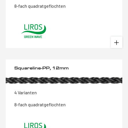
8-fach quadratgeflochten
Squareline-PP, 12mm
4 Varianten
8-fach quadratgeflochten