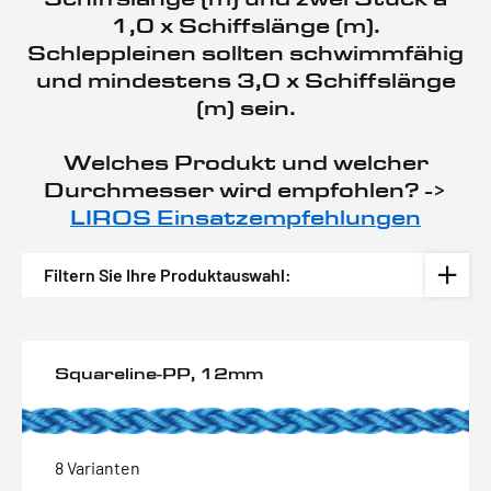
1,0 x Schiffslänge (m).
Schleppleinen sollten schwimmfähig
und mindestens 3,0 x Schiffslänge
(m) sein.
Welches Produkt und welcher
Durchmesser wird empfohlen? ->
LIROS Einsatzempfehlungen
Filtern Sie Ihre Produktauswahl:
Squareline-PP, 12mm
8 Varianten