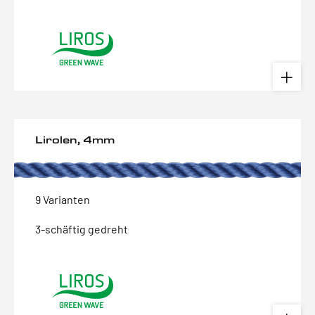
Lirolen, 4mm
9 Varianten
3-schäftig gedreht