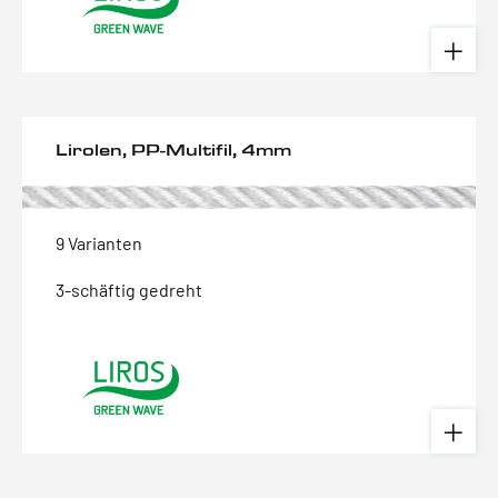
Lirolen, PP-Multifil, 4mm
9 Varianten
3-schäftig gedreht