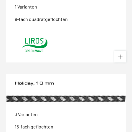
1 Varianten
8-fach quadratgeflochten
Holiday, 10 mm
3 Varianten
16-fach geflochten