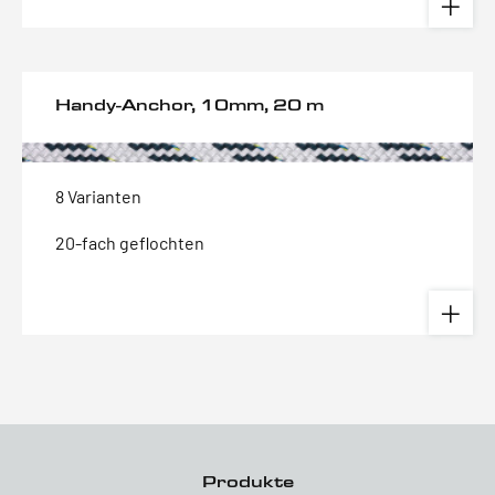
Handy-Anchor, 10mm, 20 m
8 Varianten
20-fach geflochten
Produkte