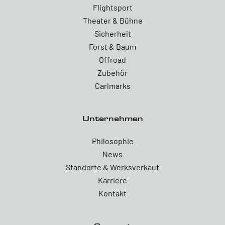
Flightsport
Theater & Bühne
Sicherheit
Forst & Baum
Offroad
Zubehör
Carlmarks
Unternehmen
Philosophie
News
Standorte & Werksverkauf
Karriere
Kontakt