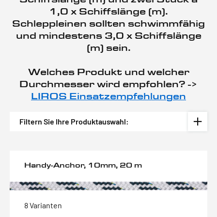
1,0 x Schiffslänge (m).
Schleppleinen sollten schwimmfähig
und mindestens 3,0 x Schiffslänge
(m) sein.
Welches Produkt und welcher
Durchmesser wird empfohlen? ->
LIROS Einsatzempfehlungen
Filtern Sie Ihre Produktauswahl:
Handy-Anchor, 10mm, 20 m
8 Varianten