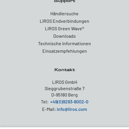
Support
Händlersuche
LIROS Endverbindungen
LIROS Green Wave®
Downloads
Technische Informationen
Einsatzempfehlungen
Kontakt
LIROS GmbH
Sieggrubenstraße 7
D-95180 Berg
Tel:
+49(0)9293-8002-0
E-Mail:
info@liros.com