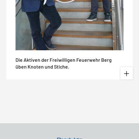
Die Aktiven der Freiwilligen Feuerwehr Berg
üben Knoten und Stiche.