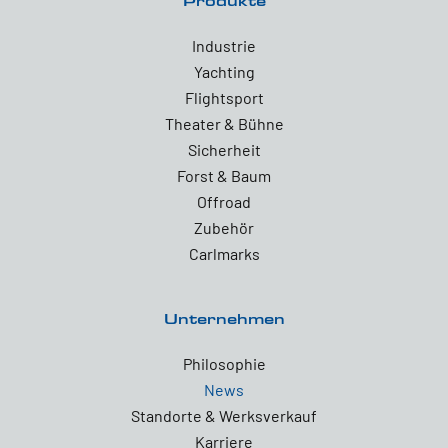
Produkte
Industrie
Yachting
Flightsport
Theater & Bühne
Sicherheit
Forst & Baum
Offroad
Zubehör
Carlmarks
Unternehmen
Philosophie
News
Standorte & Werksverkauf
Karriere