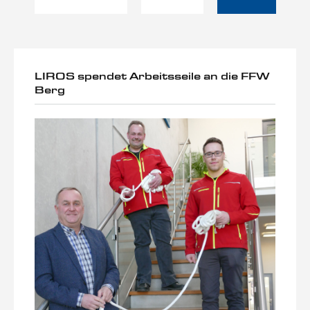
LIROS spendet Arbeitsseile an die FFW
Berg