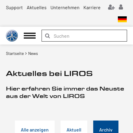
Support
Aktuelles
Unternehmen
Karriere
Startseite
News
Aktuelles bei LIROS
Hier erfahren Sie immer das Neuste
aus der Welt von LIROS
Alle anzeigen
Aktuell
Archiv