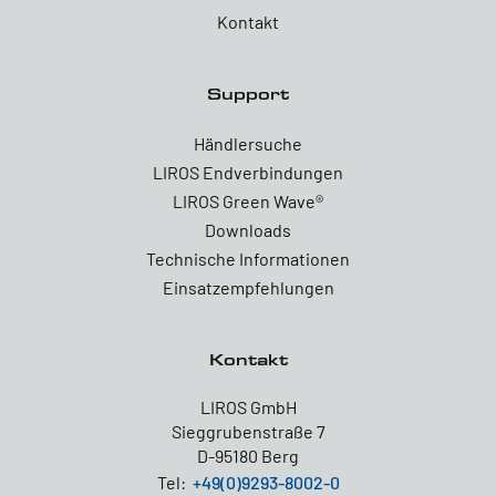
Kontakt
Support
Händlersuche
LIROS Endverbindungen
LIROS Green Wave®
Downloads
Technische Informationen
Einsatzempfehlungen
Kontakt
LIROS GmbH
Sieggrubenstraße 7
D-95180 Berg
Tel:
+49(0)9293-8002-0