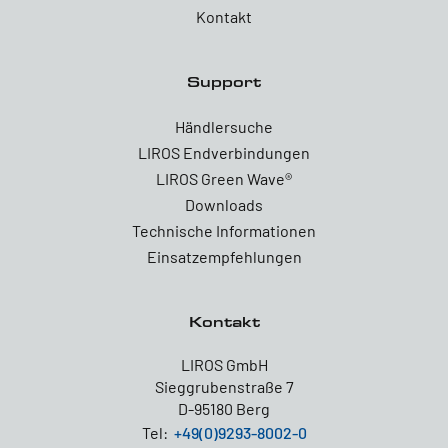
Kontakt
Support
Händlersuche
LIROS Endverbindungen
LIROS Green Wave®
Downloads
Technische Informationen
Einsatzempfehlungen
Kontakt
LIROS GmbH
Sieggrubenstraße 7
D-95180 Berg
Tel:
+49(0)9293-8002-0