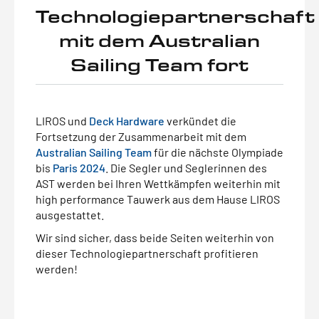
Technologiepartnerschaft
mit dem Australian
Sailing Team fort
LIROS und
Deck Hardware
verkündet die
Fortsetzung der Zusammenarbeit mit dem
Australian Sailing Team
für die nächste Olympiade
bis
Paris 2024
. Die Segler und Seglerinnen des
AST werden bei Ihren Wettkämpfen weiterhin mit
high performance Tauwerk aus dem Hause LIROS
ausgestattet.
Wir sind sicher, dass beide Seiten weiterhin von
dieser Technologiepartnerschaft profitieren
werden!