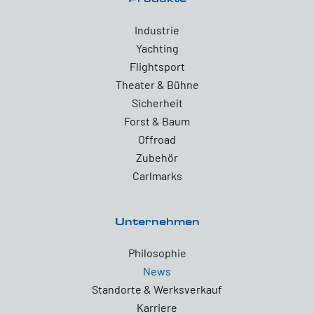
Industrie
Yachting
Flightsport
Theater & Bühne
Sicherheit
Forst & Baum
Offroad
Zubehör
Carlmarks
Unternehmen
Philosophie
News
Standorte & Werksverkauf
Karriere