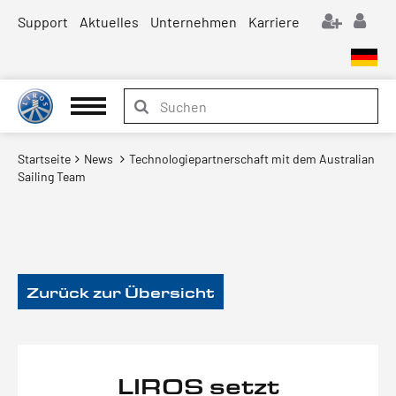
Support
Aktuelles
Unternehmen
Karriere
Startseite
News
Technologiepartnerschaft mit dem Australian
Sailing Team
Zurück zur Übersicht
LIROS setzt