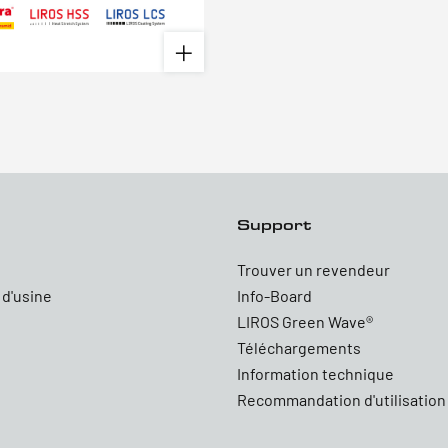
Support
Trouver un revendeur
 d'usine
Info-Board
LIROS Green Wave®
Téléchargements
Information technique
Recommandation d'utilisation