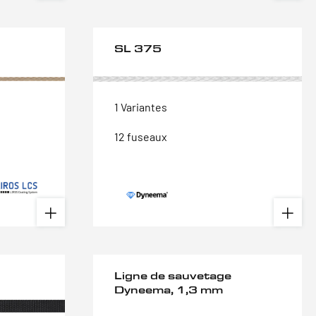
SL 375
1 Variantes
12 fuseaux
Ligne de sauvetage
Dyneema, 1,3 mm