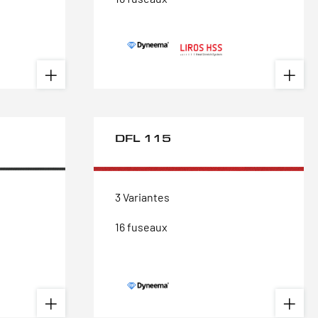
DFL 115
3 Variantes
16 fuseaux