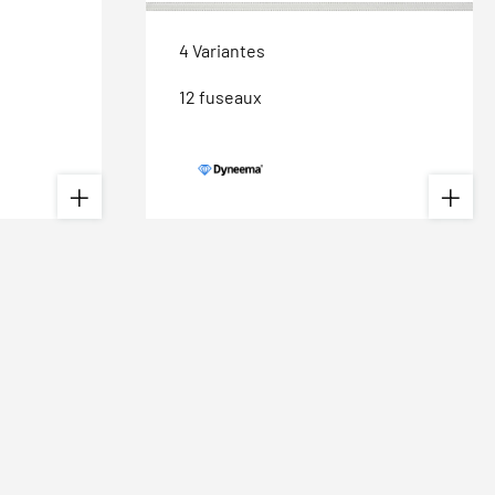
4 Variantes
12 fuseaux