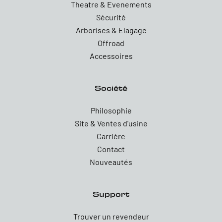
Theatre & Evenements
Sécurité
Arborises & Elagage
Offroad
Accessoires
Société
Philosophie
Site & Ventes d'usine
Carrière
Contact
Nouveautés
Support
Trouver un revendeur