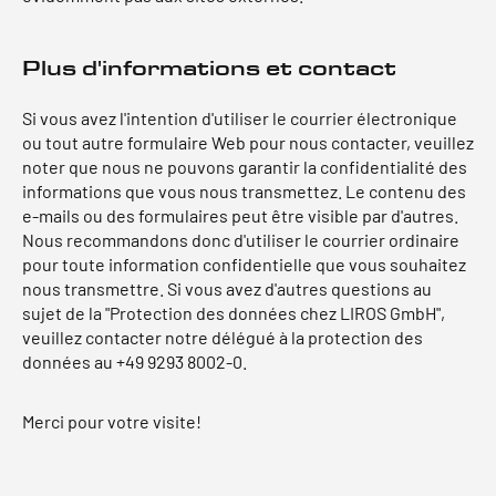
Plus d'informations et contact
Si vous avez l'intention d'utiliser le courrier électronique
ou tout autre formulaire Web pour nous contacter, veuillez
noter que nous ne pouvons garantir la confidentialité des
informations que vous nous transmettez. Le contenu des
e-mails ou des formulaires peut être visible par d'autres.
Nous recommandons donc d'utiliser le courrier ordinaire
pour toute information confidentielle que vous souhaitez
nous transmettre. Si vous avez d'autres questions au
sujet de la "Protection des données chez LIROS GmbH",
veuillez contacter notre délégué à la protection des
données au +49 9293 8002-0.
Merci pour votre visite!