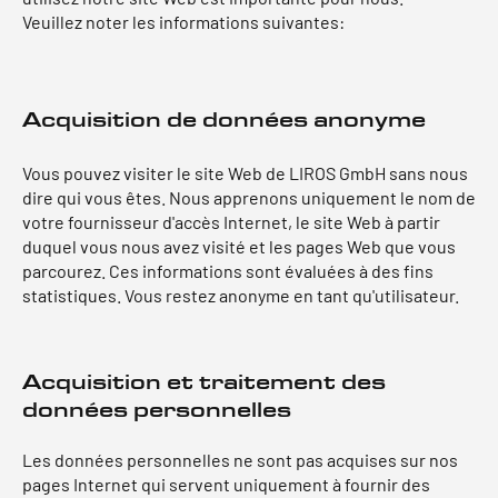
Veuillez noter les informations suivantes:
Acquisition de données anonyme
Vous pouvez visiter le site Web de LIROS GmbH sans nous
dire qui vous êtes. Nous apprenons uniquement le nom de
votre fournisseur d'accès Internet, le site Web à partir
duquel vous nous avez visité et les pages Web que vous
parcourez. Ces informations sont évaluées à des fins
statistiques. Vous restez anonyme en tant qu'utilisateur.
Acquisition et traitement des
données personnelles
Les données personnelles ne sont pas acquises sur nos
pages Internet qui servent uniquement à fournir des