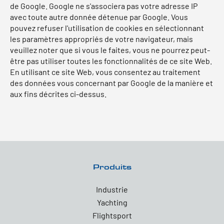
de Google. Google ne s'associera pas votre adresse IP
avec toute autre donnée détenue par Google. Vous
pouvez refuser l'utilisation de cookies en sélectionnant
les paramètres appropriés de votre navigateur, mais
veuillez noter que si vous le faites, vous ne pourrez peut-
être pas utiliser toutes les fonctionnalités de ce site Web.
En utilisant ce site Web, vous consentez au traitement
des données vous concernant par Google de la manière et
aux fins décrites ci-dessus.
Produits
Industrie
Yachting
Flightsport