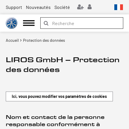
Support
Nouveautés
Société
Accueil
Protection des données
LIROS GmbH – Protection
des données
Ici, vous pouvez modifier vos paramètres de cookies
Nom et contact de la personne
responsable conformément à