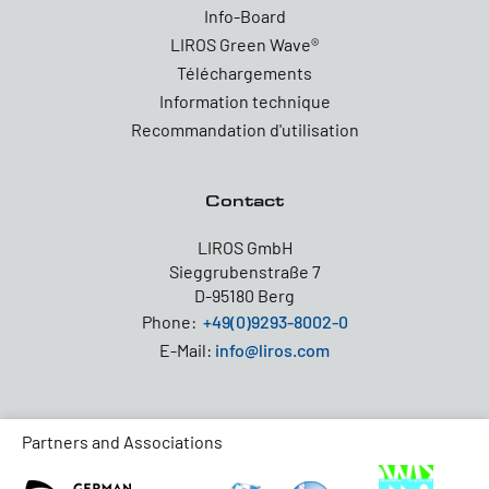
Info-Board
LIROS Green Wave®
Téléchargements
Information technique
Recommandation d'utilisation
Contact
LIROS GmbH
Sieggrubenstraße 7
D-95180 Berg
Phone:
+49(0)9293-8002-0
E-Mail:
info@liros.com
Partners and Associations