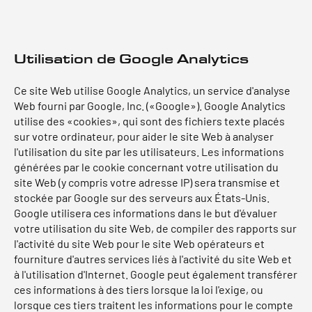
Utilisation de Google Analytics
Ce site Web utilise Google Analytics, un service d'analyse
Web fourni par Google, Inc. («Google»). Google Analytics
utilise des «cookies», qui sont des fichiers texte placés
sur votre ordinateur, pour aider le site Web à analyser
l'utilisation du site par les utilisateurs. Les informations
générées par le cookie concernant votre utilisation du
site Web (y compris votre adresse IP) sera transmise et
stockée par Google sur des serveurs aux États-Unis.
Google utilisera ces informations dans le but d'évaluer
votre utilisation du site Web, de compiler des rapports sur
l'activité du site Web pour le site Web opérateurs et
fourniture d'autres services liés à l'activité du site Web et
à l'utilisation d'Internet. Google peut également transférer
ces informations à des tiers lorsque la loi l'exige, ou
lorsque ces tiers traitent les informations pour le compte