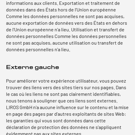
informations aux clients. Exportation et traitement de
données dans des États hors de l'Union européenne
Comme les données personnelles ne sont pas acquises,
aucune exportation de données vers des États en dehors
de l'Union européenne n'a lieu. Utilisation et transfert de
données personnelles Comme les données personnelles
ne sont pas acquises, aucune utilisation ou transfert de
données personnelles n'a lieu.
Externe gauche
Pour améliorer votre expérience utilisateur, vous pouvez
trouver des liens vers des sites tiers sur nos pages. Dans
le cas où les liens ne sont pas clairement identifiables,
nous tenons à souligner que ces liens sont externes.
LIROS GmbH n'a aucune influence sur le contenu et la mise
en page des pages par d'autres exploitants de sites Web:
les garanties qui vous sont données dans cette
déclaration de protection des données ne s'appliquent
évidemment pas aux sites externes.