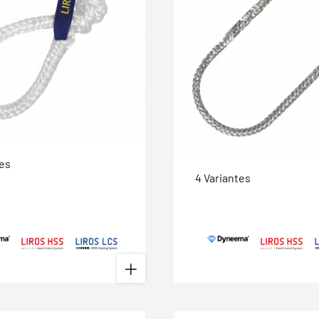
tes
4 Variantes