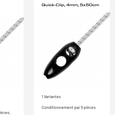
Quick-Clip, 4mm, 5x50cm
1 Variantes
Conditionnement par 5 pièces
ièces.