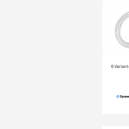
6 Varian