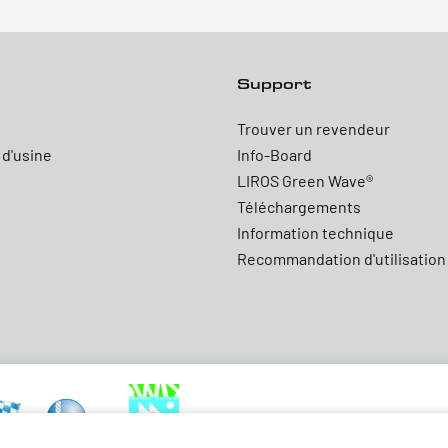
Support
Trouver un revendeur
 d'usine
Info-Board
LIROS Green Wave®
Téléchargements
Information technique
Recommandation d'utilisation