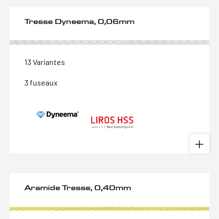
Tresse Dyneema, 0,06mm
13 Variantes
3 fuseaux
Aramide Tresse, 0,40mm