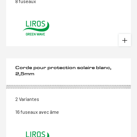
8 fuseaux
Corde pour protection solaire blanc,
2,5mm
2 Variantes
16 fuseaux avec âme