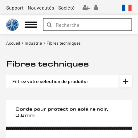
Support
Nouveautés
Société
Accueil
Industrie
Fibres techniques
Fibres techniques
Filtrez votre sélection de produits:
Corde pour protection solaire noir,
0,8mm