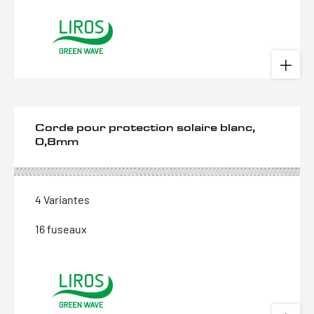
Corde pour protection solaire blanc,
0,8mm
4 Variantes
16 fuseaux