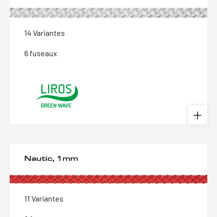
14 Variantes
6 fuseaux
Nautic, 1mm
11 Variantes