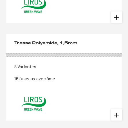
Tresse Polyamide, 1,5mm
8 Variantes
16 fuseaux avec âme