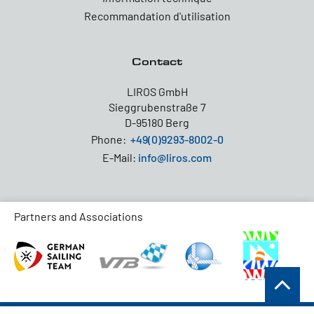
Recommandation d'utilisation
Contact
LIROS GmbH
Sieggrubenstraße 7
D-95180 Berg
Phone:
+49(0)9293-8002-0
E-Mail:
info@liros.com
Partners and Associations