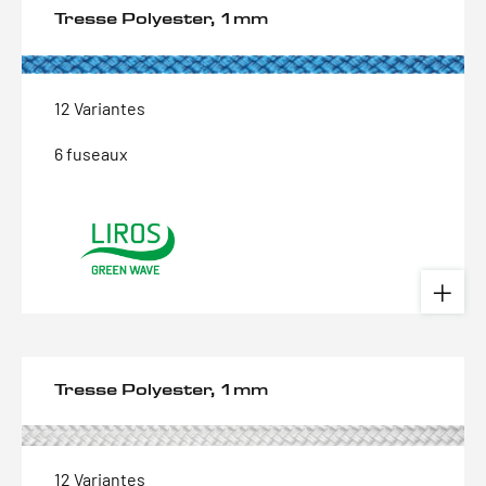
Tresse Polyester, 1mm
12 Variantes
6 fuseaux
Tresse Polyester, 1mm
12 Variantes