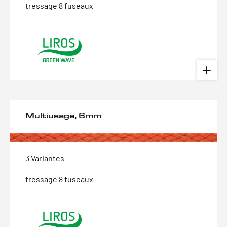
tressage 8 fuseaux
Multiusage, 6mm
3 Variantes
tressage 8 fuseaux