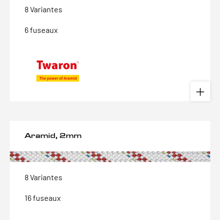
8 Variantes
6 fuseaux
Aramid, 2mm
8 Variantes
16 fuseaux