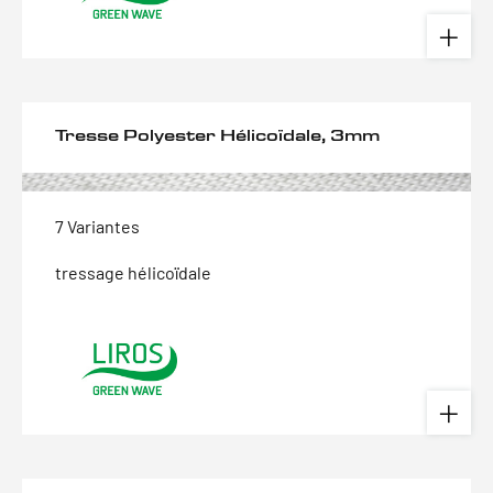
Tresse Polyester Hélicoïdale, 3mm
7 Variantes
tressage hélicoïdale