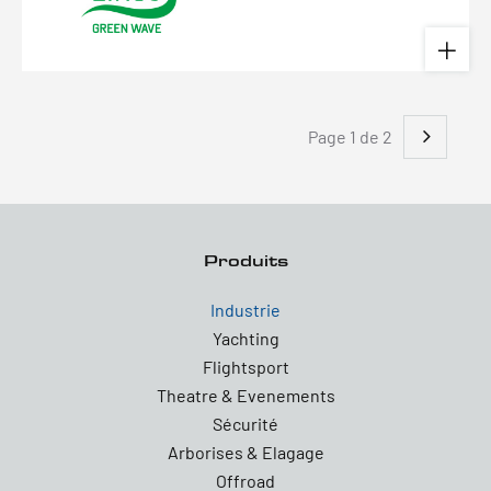
Page 1 de 2
Produits
Industrie
Yachting
Flightsport
Theatre & Evenements
Sécurité
Arborises & Elagage
Offroad