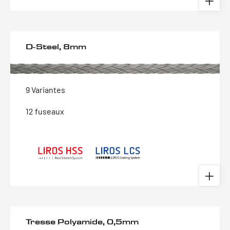
D-Steel, 8mm
9 Variantes
12 fuseaux
Tresse Polyamide, 0,5mm