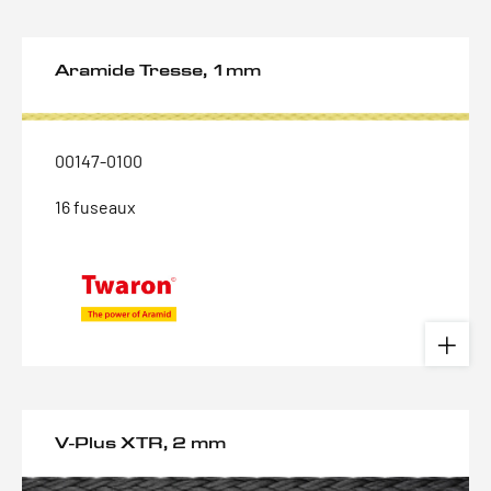
Aramide Tresse, 1mm
00147-0100
16 fuseaux
V-Plus XTR, 2 mm