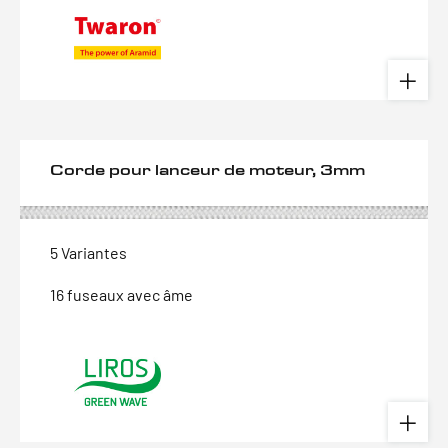
Corde pour lanceur de moteur, 3mm
5 Variantes
16 fuseaux avec âme