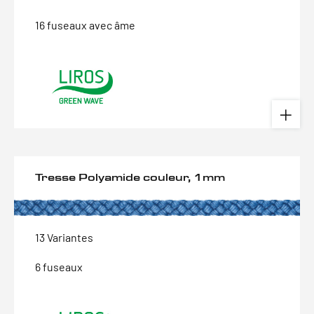
16 fuseaux avec âme
Tresse Polyamide couleur, 1mm
13 Variantes
6 fuseaux