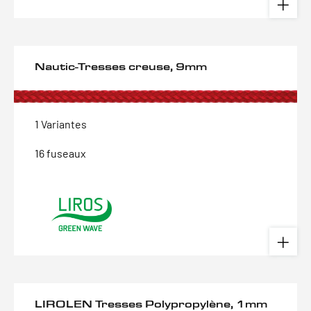
Nautic-Tresses creuse, 9mm
1 Variantes
16 fuseaux
LIROLEN Tresses Polypropylène, 1mm