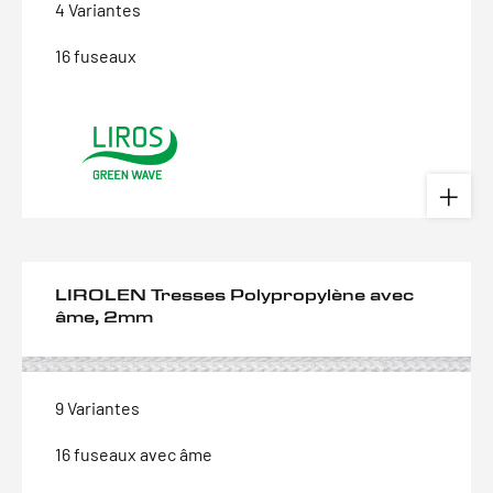
4 Variantes
16 fuseaux
LIROLEN Tresses Polypropylène avec
âme, 2mm
9 Variantes
16 fuseaux avec âme