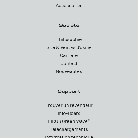
Accessoires
Société
Philosophie
Site & Ventes d'usine
Carrière
Contact
Nouveautés
Support
Trouver un revendeur
Info-Board
LIROS Green Wave®
Téléchargements
Information technique