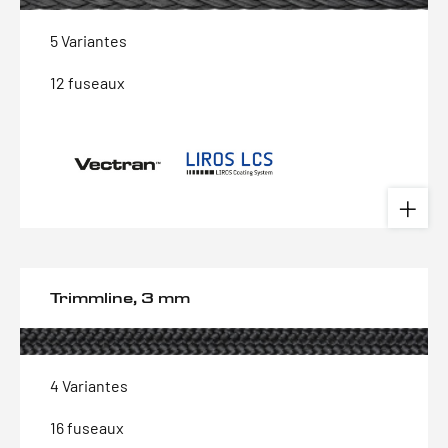
5 Variantes
12 fuseaux
Trimmline, 3 mm
4 Variantes
16 fuseaux