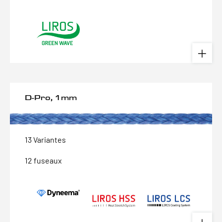
D-Pro, 1mm
13 Variantes
12 fuseaux