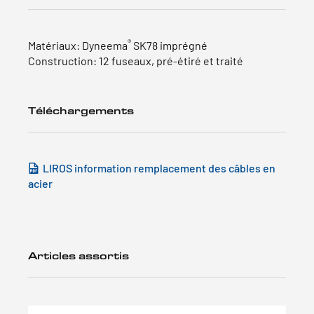
®
Matériaux: Dyneema
SK78 imprégné
Construction: 12 fuseaux, pré-étiré et traité
Téléchargements
LIROS information remplacement des câbles en
acier
Articles assortis