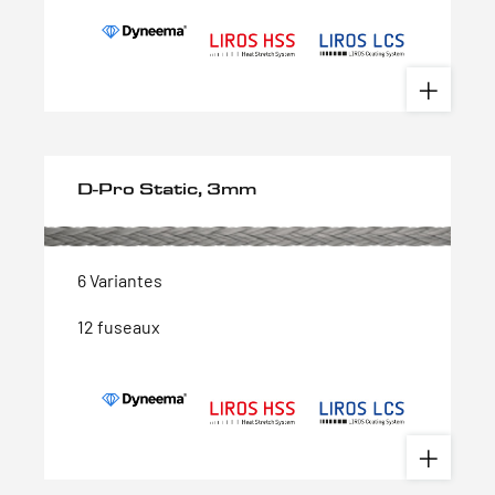
D-Pro Static, 3mm
6 Variantes
12 fuseaux