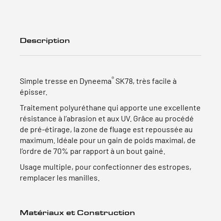
Description
®
Simple tresse en Dyneema
SK78, très facile à
épisser.
Traitement polyuréthane qui apporte une excellente
résistance à l’abrasion et aux UV. Grâce au procédé
de pré-étirage, la zone de fluage est repoussée au
maximum. Idéale pour un gain de poids maximal, de
l’ordre de 70% par rapport à un bout gainé.
Usage multiple, pour confectionner des estropes,
remplacer les manilles.
Matériaux et Construction