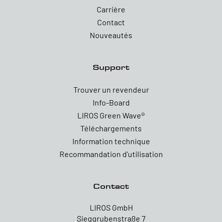
Carrière
Contact
Nouveautés
Support
Trouver un revendeur
Info-Board
LIROS Green Wave®
Téléchargements
Information technique
Recommandation d'utilisation
Contact
LIROS GmbH
Sieggrubenstraße 7