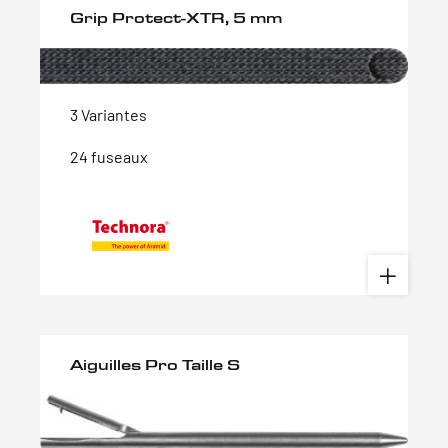
Grip Protect-XTR, 5 mm
3 Variantes
24 fuseaux
Aiguilles Pro Taille S