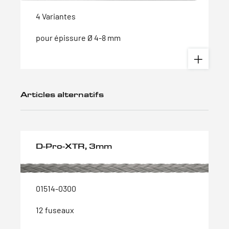
4 Variantes
pour épissure Ø 4-8 mm
Articles alternatifs
D-Pro-XTR, 3mm
01514-0300
12 fuseaux