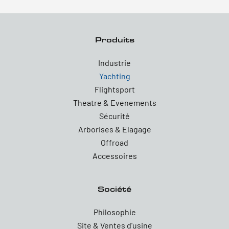
Produits
Industrie
Yachting
Flightsport
Theatre & Evenements
Sécurité
Arborises & Elagage
Offroad
Accessoires
Société
Philosophie
Site & Ventes d'usine