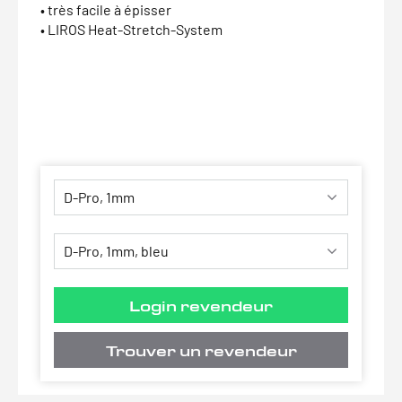
• très facile à épisser
• LIROS Heat-Stretch-System
Login revendeur
Trouver un revendeur