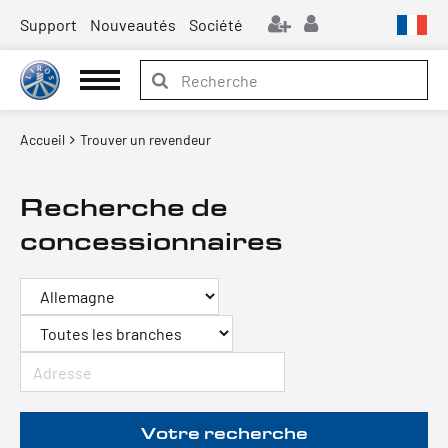
Support
Nouveautés
Société
Accueil
Trouver un revendeur
Recherche de
concessionnaires