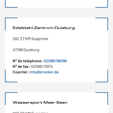
Edelstahl-Zentrum Duisburg
262.27 KM Supprime
47198 Duisburg
N° de téléphone:
02066/56098
N° de fax:
02066/13974
Courriel:
info@broeker.de
Wassersport Meer Seen