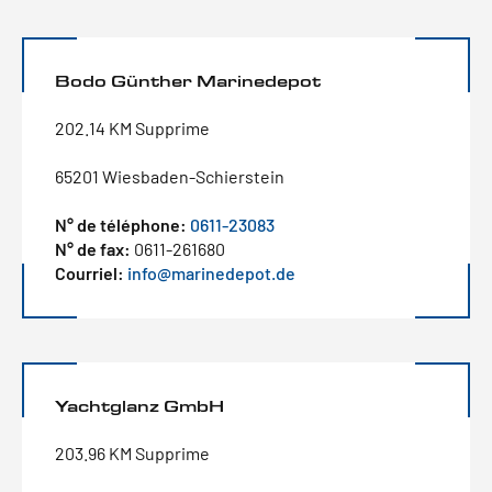
Bodo Günther Marinedepot
202.14 KM Supprime
65201 Wiesbaden-Schierstein
N° de téléphone:
0611-23083
N° de fax:
0611-261680
Courriel:
info@marinedepot.de
Yachtglanz GmbH
203.96 KM Supprime