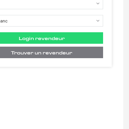
Login revendeur
Trouver un revendeur