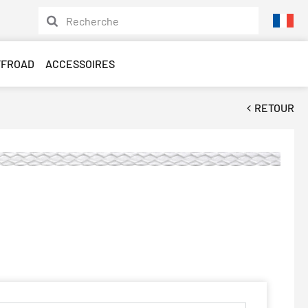
FFROAD
ACCESSOIRES
RETOUR