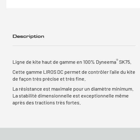
Description
®
Ligne de kite haut de gamme en 100% Dyneema
SK75.
Cette gamme LIROS DC permet de contrôler l’aile du kite
de façon très précise et très fine.
La résistance est maximale pour un diamètre minimum.
La stabilité dimensionnelle est exceptionnelle même
après des tractions très fortes.