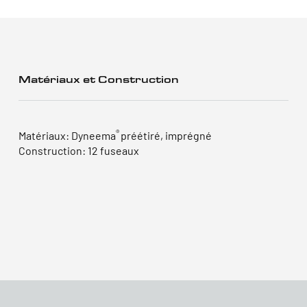
Matériaux et Construction
®
Matériaux: Dyneema
préétiré, imprégné
Construction: 12 fuseaux