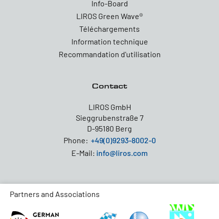
Info-Board
LIROS Green Wave®
Téléchargements
Information technique
Recommandation d'utilisation
Contact
LIROS GmbH
Sieggrubenstraße 7
D-95180 Berg
Phone:
+49(0)9293-8002-0
E-Mail:
info@liros.com
Partners and Associations