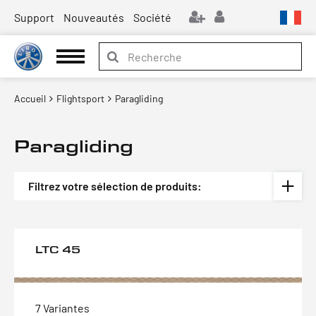
Support
Nouveautés
Société
Accueil
Flightsport
Paragliding
Paragliding
Filtrez votre sélection de produits:
LTC 45
7 Variantes