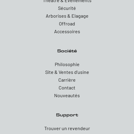
Theatre & Evenements
Sécurité
Arborises & Elagage
Offroad
Accessoires
Société
Philosophie
Site & Ventes d'usine
Carrière
Contact
Nouveautés
Support
Trouver un revendeur