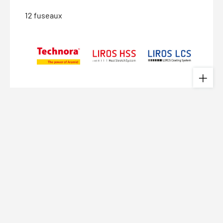
12 fuseaux