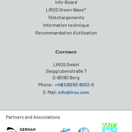
Info-Board
LIROS Green Wave®
Téléchargements
Information technique
Recommandation d'utilisation
Contact
LIROS GmbH
Sieggrubenstraße 7
D-95180 Berg
Phone:
+49(0)9293-8002-0
E-Mail:
info@liros.com
Partners and Associations