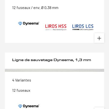
12 fuseaux / env. Ø 0,38 mm
Ligne de sauvetage Dyneema, 1,3 mm
4 Variantes
12 fuseaux