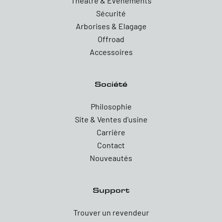
Theatre & Evenements
Sécurité
Arborises & Elagage
Offroad
Accessoires
Société
Philosophie
Site & Ventes d'usine
Carrière
Contact
Nouveautés
Support
Trouver un revendeur