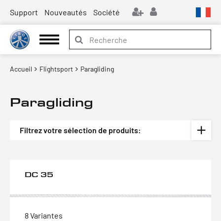
Support
Nouveautés
Société
Accueil
Flightsport
Paragliding
Paragliding
Filtrez votre sélection de produits:
DC 35
8 Variantes