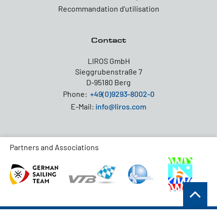
Recommandation d'utilisation
Contact
LIROS GmbH
Sieggrubenstraße 7
D-95180 Berg
Phone:
+49(0)9293-8002-0
E-Mail:
info@liros.com
Partners and Associations