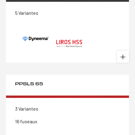
5 Variantes
PPSLS 65
3 Variantes
16 fuseaux