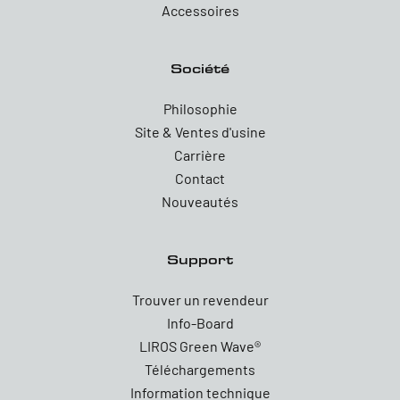
Accessoires
Société
Philosophie
Site & Ventes d'usine
Carrière
Contact
Nouveautés
Support
Trouver un revendeur
Info-Board
LIROS Green Wave®
Téléchargements
Information technique