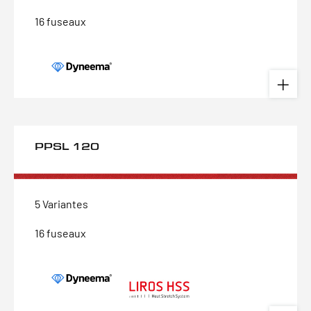
16 fuseaux
PPSL 120
5 Variantes
16 fuseaux