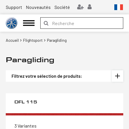
Support
Nouveautés
Société
Accueil
Flightsport
Paragliding
Paragliding
Filtrez votre sélection de produits:
DFL 115
3 Variantes