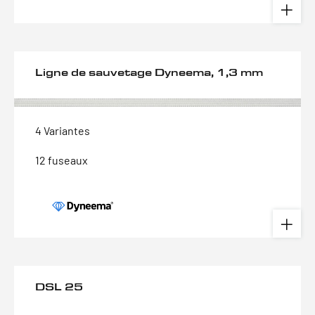
Ligne de sauvetage Dyneema, 1,3 mm
4 Variantes
12 fuseaux
DSL 25