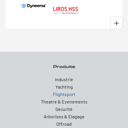
Produits
Industrie
Yachting
Flightsport
Theatre & Evenements
Sécurité
Arborises & Elagage
Offroad