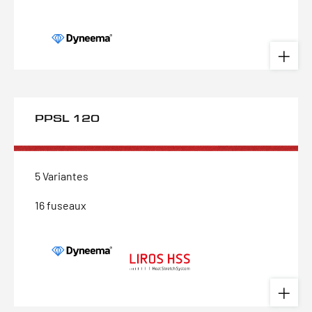
PPSL 120
5 Variantes
16 fuseaux