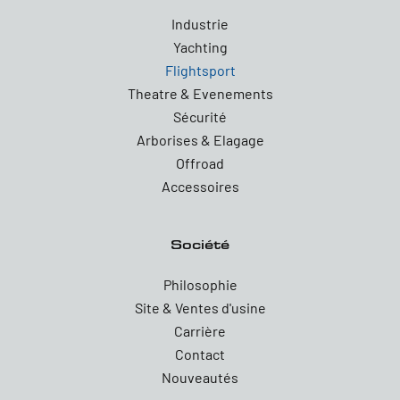
Industrie
Yachting
Flightsport
Theatre & Evenements
Sécurité
Arborises & Elagage
Offroad
Accessoires
Société
Philosophie
Site & Ventes d'usine
Carrière
Contact
Nouveautés