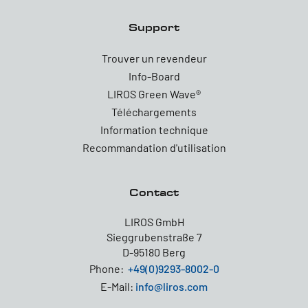
Support
Trouver un revendeur
Info-Board
LIROS Green Wave®
Téléchargements
Information technique
Recommandation d'utilisation
Contact
LIROS GmbH
Sieggrubenstraße 7
D-95180 Berg
Phone:
+49(0)9293-8002-0
E-Mail:
info@liros.com