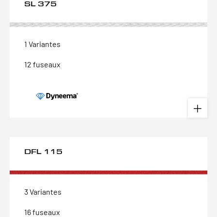
SL 375
1 Variantes
12 fuseaux
DFL 115
3 Variantes
16 fuseaux