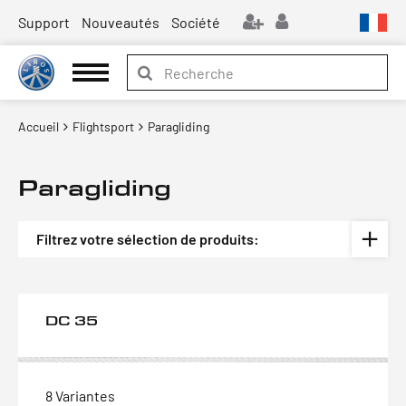
Support
Nouveautés
Société
Accueil
Flightsport
Paragliding
Paragliding
Filtrez votre sélection de produits:
DC 35
8 Variantes