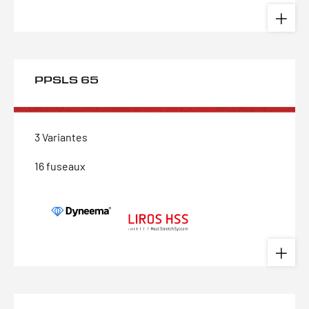
PPSLS 65
3 Variantes
16 fuseaux