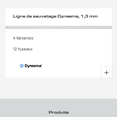
Ligne de sauvetage Dyneema, 1,3 mm
4 Variantes
12 fuseaux
Produits