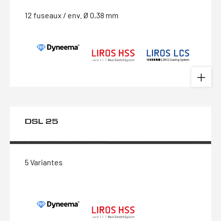
12 fuseaux / env. Ø 0,38 mm
DSL 25
5 Variantes