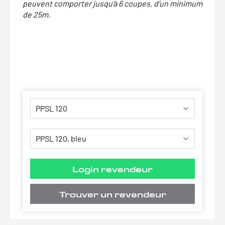
peuvent comporter jusqu‘à 6 coupes, d’un minimum
de 25m.
Login revendeur
Trouver un revendeur