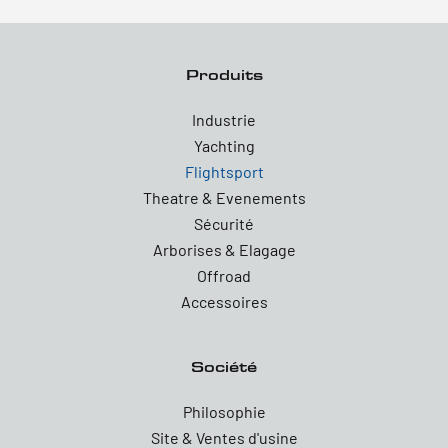
Produits
Industrie
Yachting
Flightsport
Theatre & Evenements
Sécurité
Arborises & Elagage
Offroad
Accessoires
Société
Philosophie
Site & Ventes d'usine