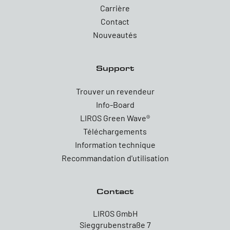
Carrière
Contact
Nouveautés
Support
Trouver un revendeur
Info-Board
LIROS Green Wave®
Téléchargements
Information technique
Recommandation d'utilisation
Contact
LIROS GmbH
Sieggrubenstraße 7