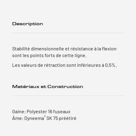
Description
Stabilité dimensionnelle et résistance à la flexion
sont les points forts de cette ligne.
Les valeurs de rétraction sont inférieures à 0,5%.
Matériaux et Construction
Gaine: Polyester 16 fuseaux
®
Âme: Dyneema
SK 75 préétiré