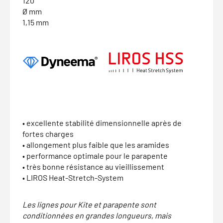
120
Ø mm
1,15 mm
• excellente stabilité dimensionnelle après de
fortes charges
• allongement plus faible que les aramides
• performance optimale pour le parapente
• très bonne résistance au vieillissement
• LIROS Heat-Stretch-System
Les lignes pour Kite et parapente sont
conditionnées en grandes longueurs, mais